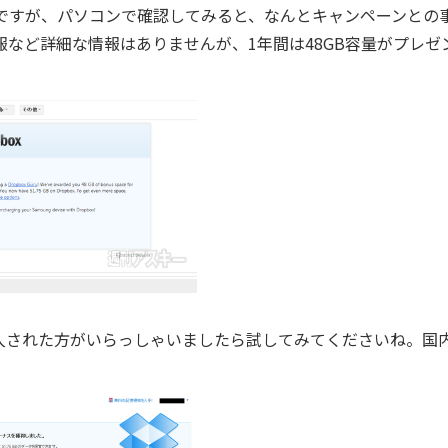
ですが、パソコンで確認してみると、なんとキャンペーンとの
情報など詳細な情報はありませんが、1年間は48GB容量がプレゼ
入された方がいらっしゃいましたら試してみてくださいね。国
。