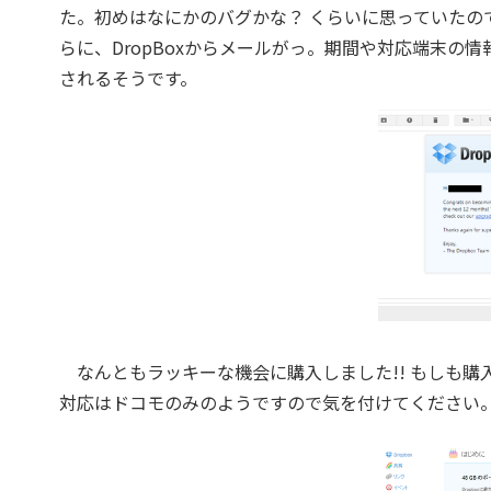
た。初めはなにかのバグかな？ くらいに思っていたの
らに、DropBoxからメールがっ。期間や対応端末の
されるそうです。
なんともラッキーな機会に購入しました!! もしも購
対応はドコモのみのようですので気を付けてください