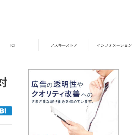
ICT
アスキーストア
インフォメーション
対