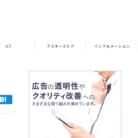
ICT
アスキーストア
インフォメーション