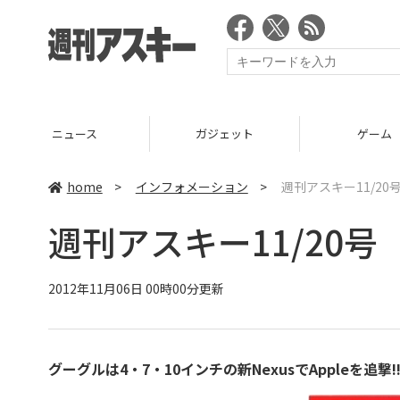
ニュース
ガジェット
ゲーム
home
>
インフォメーション
>
週刊アスキー11/20
週刊アスキー11/20号
2012年11月06日 00時00分更新
グーグルは4・7・10インチの新NexusでAppleを追撃!