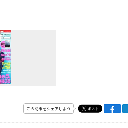
この記事をシェアしよう