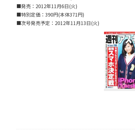
■発売：2012年11月6日(火)
■特別定価：390円(本体371円)
■次号発売予定：2012年11月13日(火)