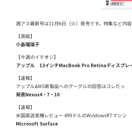
週アス最新号は11月6日（火）発売です。特集など内
【表紙】
小島瑠璃子
【今週のイチオシ】
アップル 13インチMacBook Pro Retinaディスプ
【速報】
アップル&MS新製品へのグーグルの回答はコレだっ
発表Nexus4・7・10
【速報】
米国直送実機レビュー 499ドルのWindowsRTマシン
Microsoft Surface