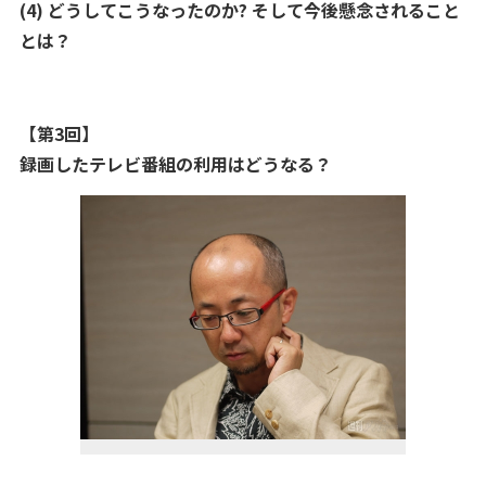
(4) どうしてこうなったのか? そして今後懸念されること
とは？
【第3回】
録画したテレビ番組の利用はどうなる？