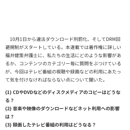
10月1日から違法ダウンロード刑罰化、そしてDRM回
避規制がスタートしている。本連載では著作権に詳しい
福井健策弁護士に、私たちの生活にどのような影響があ
るか、コンテンツのカテゴリー毎に質問をぶつけている
が、今回はテレビ番組の視聴や録画などの利用にあたっ
て気を付けなければならない点について聞いた。
(1) CDやDVDなどのディスクメディアのコピーはどうな
る？
(2) 音楽や映像のダウンロードなどネット利用への影響
は？
(3) 録画したテレビ番組の利用はどうなる？