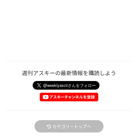
週刊アスキーの最新情報を購読しよう
カテゴリートップへ