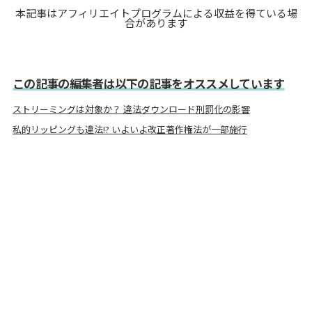
本記事はアフィリエイトプログラムによる収益を得ている場
合があります
この記事の編集者は以下の記事をオススメしています
ストリーミングは対象か？ 違法ダウンロード刑罰化の影響
私的リッピングも違法!? いよいよ改正著作権法が一部施行