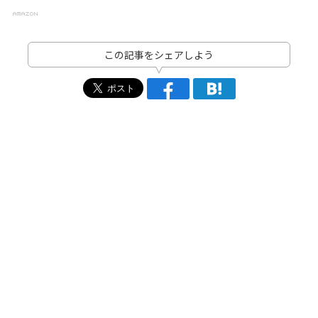
この記事をシェアしよう