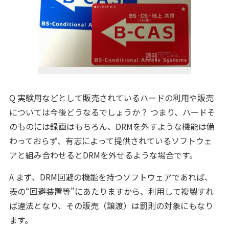
Q 実験用などとして販売されているハードの利用や販売
については今後どうなるでしょうか？ つまり、ハードそ
のものには録画はもちろん、DRMを外すような機能は備
わっておらず、有志によって提供されているソフトウェ
アと組み合わせるとDRMを外せるような場合です。
A まず、DRM回避の機能を持つソフトウェアであれば、
表の“回避装置等”にあたりますから、利用して複製すれ
ば違法となり、その販売（譲渡）は罰則の対象にもなり
ます。