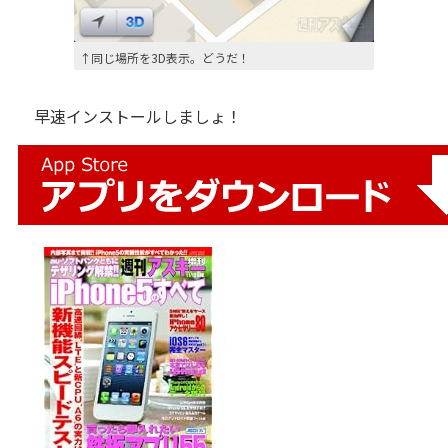
↑同じ場所を3D表示。どうだ！
早速インストールしましょ！