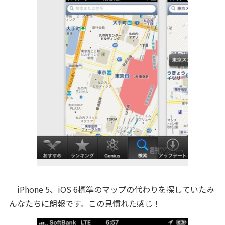
iPhone 5、iOS 6標準のマップの代わりを探していたみ
んなたちに朗報です。この見慣れた感じ！