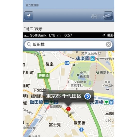
“地図”表示