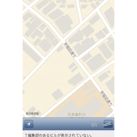
↑編集部のあるビルが表示されていない。