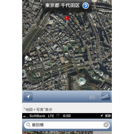
“地図＋写真”表示