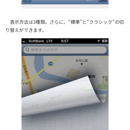
表示方法は3種類。さらに、“標準”と“クラシック”の切
り替えができます。