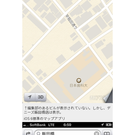
↑編集部のあるビルが表示されていない。しかし、デ
ニーズ飯田橋店は表示。
iOS 6標準のマップアプリ