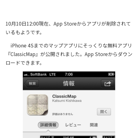
10月10日12:00現在、App Storeからアプリが削除されて
いるもようです。
iPhone 4Sまでのマップアプリにそっくりな無料アプリ
『ClassicMap』が公開されました。App Storeからダウン
ロードできます。