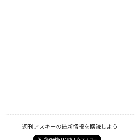
週刊アスキーの最新情報を購読しよう