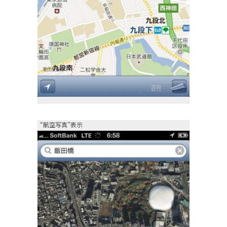
“航空写真”表示