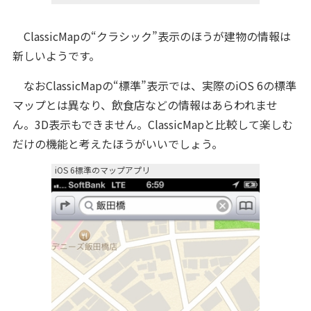
ClassicMapの“クラシック”表示のほうが建物の情報は
新しいようです。
なおClassicMapの“標準”表示では、実際のiOS 6の標準
マップとは異なり、飲食店などの情報はあらわれませ
ん。3D表示もできません。ClassicMapと比較して楽しむ
だけの機能と考えたほうがいいでしょう。
iOS 6標準のマップアプリ