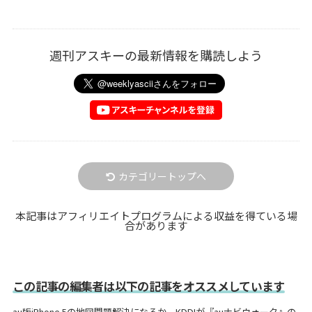
週刊アスキーの最新情報を購読しよう
カテゴリートップへ
本記事はアフィリエイトプログラムによる収益を得ている場
合があります
この記事の編集者は以下の記事をオススメしています
au版iPhone 5の地図問題解決になるか、KDDIが『auナビウォーク』の