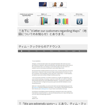
↑左下に“A letter our customers regarding Maps”（地
図についてのお知らせ）とあります。
ティム・クックからのアナウンス
↑「We are extremely sorry～」とあり、ティム・クッ