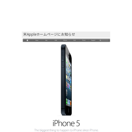
米Appleホームページにお知らせ