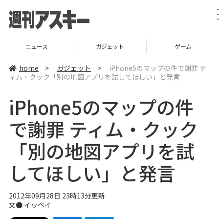
ニュース
ガジェット
ゲーム
home
>
ガジェット
>
iPhone5のマップの件で謝罪 テ
ィム・クック「別の地図アプリを試してほしい」と発言
iPhone5のマップの件
で謝罪 ティム・クック
「別の地図アプリを試
してほしい」と発言
2012年09月28日 23時13分更新
文●
イッペイ