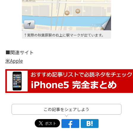
↑実際の秋葉原駅の右上に駅マークが出ています。
■関連サイト
米Apple
この記事をシェアしよう