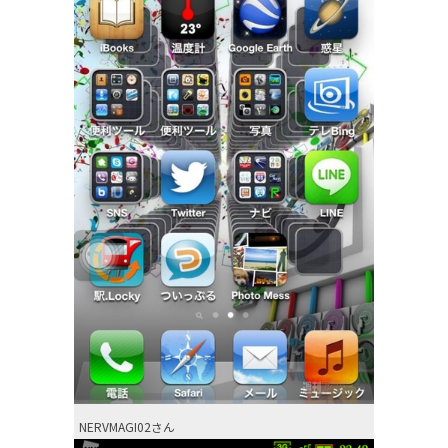
NERVMAGI02さん