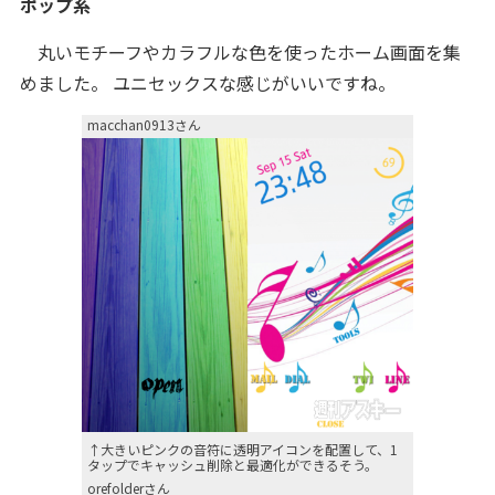
ポップ系
丸いモチーフやカラフルな色を使ったホーム画面を集
めました。 ユニセックスな感じがいいですね。
macchan0913さん
↑大きいピンクの音符に透明アイコンを配置して、1
タップでキャッシュ削除と最適化ができるそう。
orefolderさん