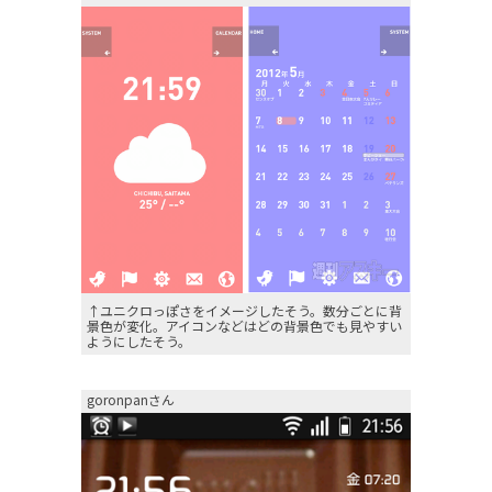
↑ユニクロっぽさをイメージしたそう。数分ごとに背
景色が変化。アイコンなどはどの背景色でも見やすい
ようにしたそう。
goronpanさん