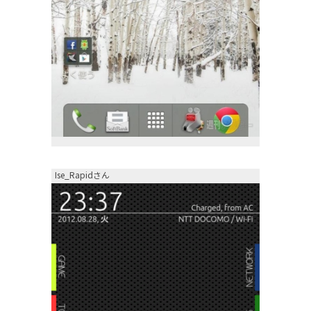
Ise_Rapidさん