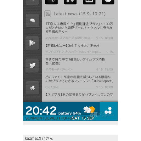
kazma1974さん