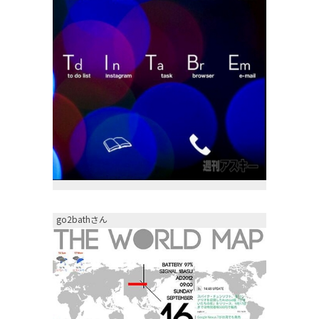
go2bathさん