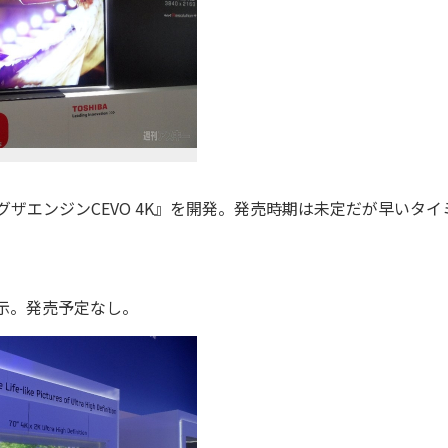
ザエンジンCEVO 4K』を開発。発売時期は未定だが早いタイ
示。発売予定なし。