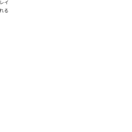
プレイ
れる