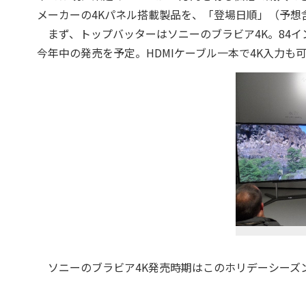
メーカーの4Kパネル搭載製品を、「登場日順」（予想
まず、トップバッターはソニーのブラビア4K。84インチ
今年中の発売を予定。HDMIケーブル一本で4K入力も
ソニーのブラビア4K発売時期はこのホリデーシーズ