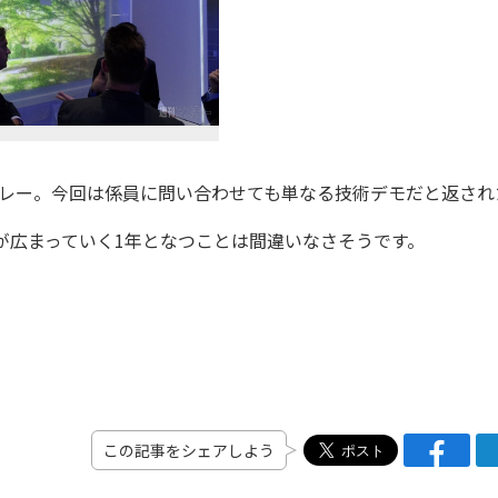
プレー。今回は係員に問い合わせても単なる技術デモだと返され
が広まっていく1年となつことは間違いなさそうです。
この記事をシェアしよう