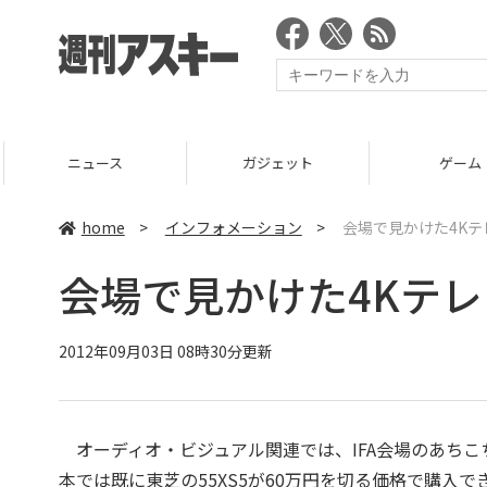
ニュース
ガジェット
ゲーム
home
>
インフォメーション
>
会場で見かけた4Kテレ
会場で見かけた4Kテレビ
2012年09月03日 08時30分更新
オーディオ・ビジュアル関連では、IFA会場のあちこ
本では既に東芝の55XS5が60万円を切る価格で購入で