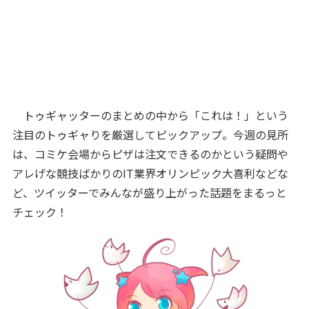
トゥギャッターのまとめの中から「これは！」という
注目のトゥギャりを厳選してピックアップ。今週の見所
は、コミケ会場からピザは注文できるのかという疑問や
アレげな競技ばかりのIT業界オリンピック大喜利などな
ど、ツイッターでみんなが盛り上がった話題をまるっと
チェック！