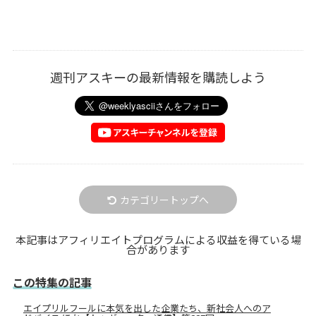
週刊アスキーの最新情報を購読しよう
カテゴリートップへ
本記事はアフィリエイトプログラムによる収益を得ている場
合があります
この特集の記事
エイプリルフールに本気を出した企業たち、新社会人へのア