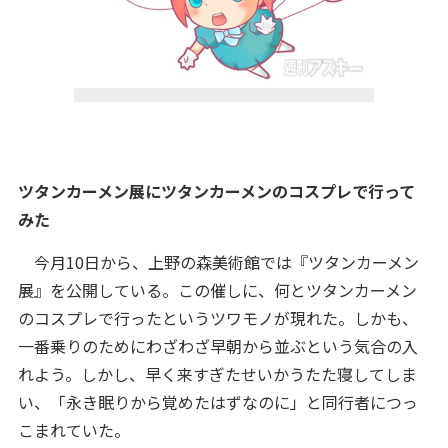
ツタンカーメン展にツタンカーメンのコスプレで行って
みた
今月10日から、上野の森美術館では『ツタンカーメン
展』を公開している。この催しに、何とツタンカーメン
のコスプレで行ったというツワモノが現れた。しかも、
一番乗りのためにわざわざ早朝から並ぶという気合の入
れよう。しかし、早く来すぎたせいかうたた寝してしま
い、「永き眠りから覚めたはずなのに」と同行者につっ
こまれていた。