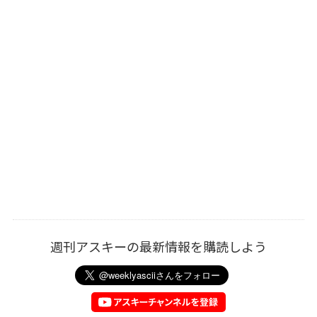
週刊アスキーの最新情報を購読しよう