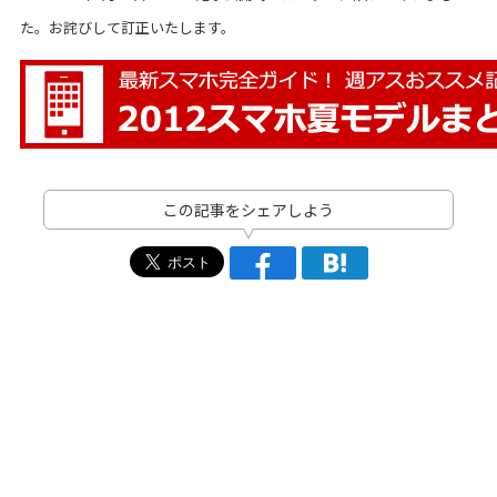
た。お詫びして訂正いたします。
この記事をシェアしよう