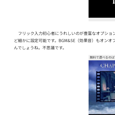
フリック入力初心者にうれしいのが豊富なオプション
ど細かに設定可能です。BGM&SE（効果音）もオンオ
んでしょうね。不思議です。
無料で遊べるのは