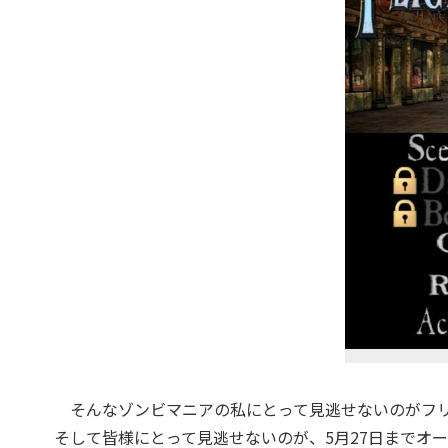
そんなゾンビマニアの私にとって見逃せないのがフリック入力練
そして皆様にとって見逃せないのが、5月27日までオ