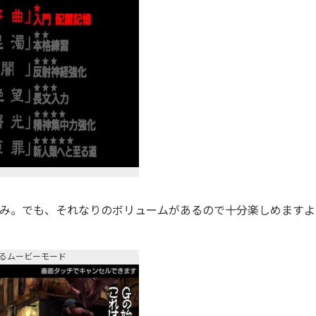
のみ。でも、それなりのボリュームがあるので十分楽しめますよ
るムービーモード