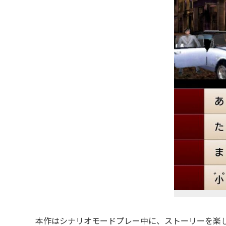
本作はシナリオモードプレー中に、ストーリーを楽し