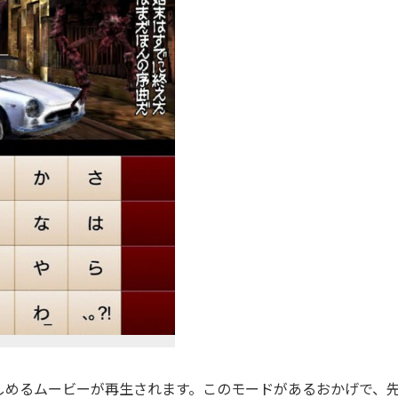
めるムービーが再生されます。このモードがあるおかげで、