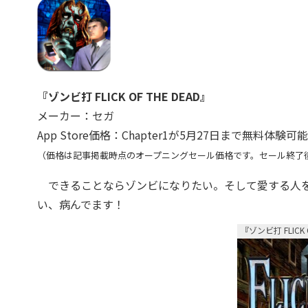
『ゾンビ打 FLICK OF THE DEAD』
メーカー：セガ
App Store価格：Chapter1が5月27日まで無料体験可能
（価格は記事掲載時点のオープニングセール価格です。セール終了後の価
できることならゾンビになりたい。そして愛する人を
い、病んでます！
『ゾンビ打 FLICK 