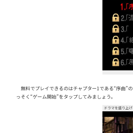
無料でプレイできるのはチャプター1である“序曲”
っそく“ゲーム開始”をタップしてみましょう。
ドラマを盛り上げ