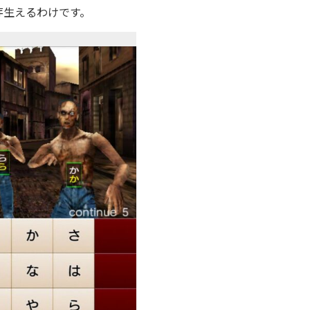
芽生えるわけです。