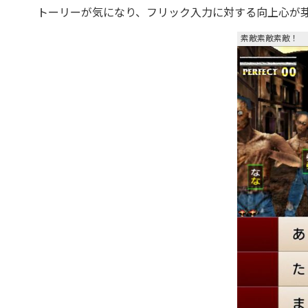
トーリーが気になり、フリック入力に対する向上心が
素敵素敵素敵！