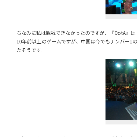
ちなみに私は観戦できなかったのですが、『DotA』は『
10年前以上のゲームですが、中国は今でもナンバー1
たそうです。