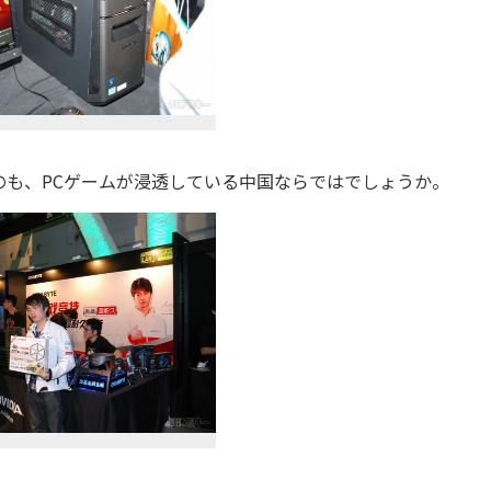
も、PCゲームが浸透している中国ならではでしょうか。