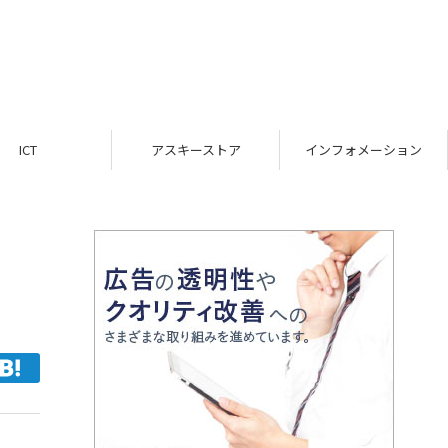
ICT
アスキーストア
インフォメーション