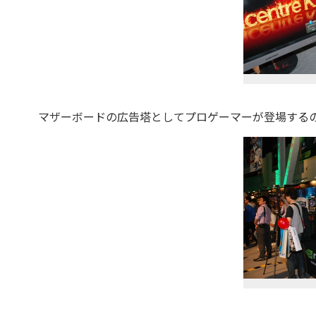
マザーボードの広告塔としてプロゲーマーが登場するの