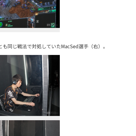
とも同じ戦法で対処していたMacSed選手（右）。