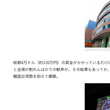
総額4万ドル（約320万円）の賞金がかかっているだ
と会場が割れんばかりの歓声が。その結果もあってか、SC2
韓国台湾勢を抑えて優勝。