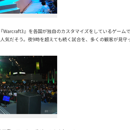
Warcraft3』を各国が独自のカスタマイズをしているゲーム
の人気だそう。夜9時を超えても続く試合を、多くの観客が見守