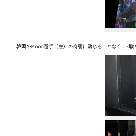
韓国のMoon選手（左）の奇襲に動じることなく、3戦