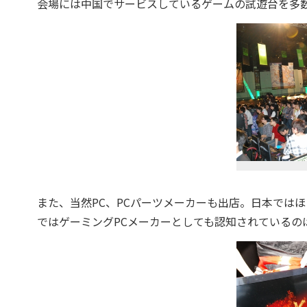
会場には中国でサービスしているゲームの試遊台を多
また、当然PC、PCパーツメーカーも出店。日本では
ではゲーミングPCメーカーとしても認知されているの