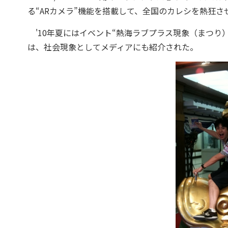
る“ARカメラ”機能を搭載して、全国のカレシを熱狂さ
'10年夏にはイベント“熱海ラブプラス現象（まつり
は、社会現象としてメディアにも紹介された。