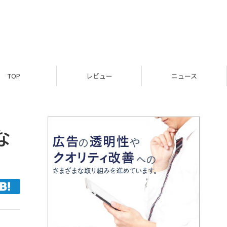
レビュー
ニュース
ガジェッ
な