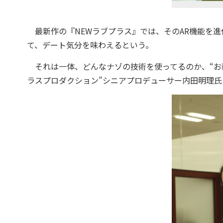
最新作の『NEWラブプラス』では、そのAR機能を進
て、デート気分を味わえるという。
それは一体、どんなナゾの技術を使ってるのか、“お
ラスプロダクション”シニアプロデューサー内田明理氏