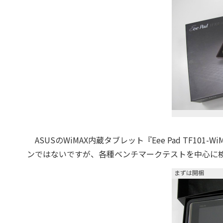
ASUSのWiMAX内蔵タブレット『Eee Pad TF101
ンではないですが、各種ベンチマークテストを中心に
まずは開梱