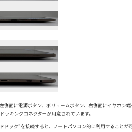
、左側面に電源ボタン、ボリュームボタン、右側面にイヤホン端
にはドッキングコネクターが用意されています。
ドドック”を接続すると、ノートパソコン的に利用することが