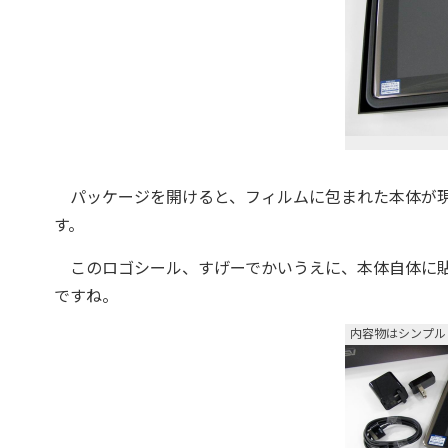
パッケージを開けると、フィルムに包まれた本体が現わ
す。
このロゴシール、すげーでかいうえに、本体自体に貼
ですね。
内容物はシンプル