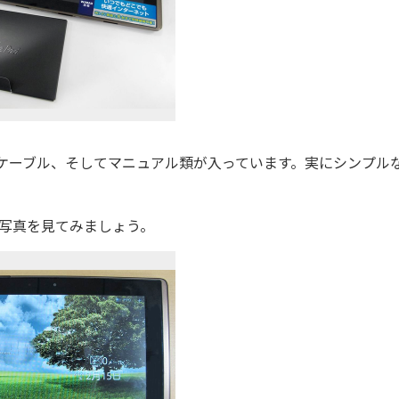
ケーブル、そしてマニュアル類が入っています。実にシンプル
写真を見てみましょう。