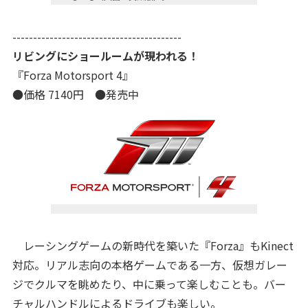
-----------------------------------------
リビングにショールームが現われる！
『Forza Motorsport 4』
●価格 7140円 ●発売中
レーシングゲームの新時代を築いた『Forza』もKinect
対応。リアル志向の本格ゲームである一方、仮想ガレー
ジでクルマを眺めたり、中に乗って楽しむことも。バー
チャルハンドルによるドライブも楽しい。