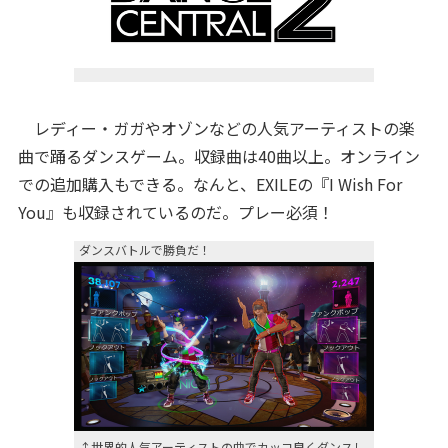
レディー・ガガやオゾンなどの人気アーティストの楽
曲で踊るダンスゲーム。収録曲は40曲以上。オンライン
での追加購入もできる。なんと、EXILEの『I Wish For
You』も収録されているのだ。プレー必須！
ダンスバトルで勝負だ！
↑世界的人気アーティストの曲でカッコ良くダンスし