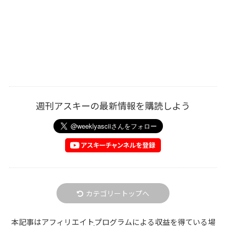
週刊アスキーの最新情報を購読しよう
カテゴリートップへ
本記事はアフィリエイトプログラムによる収益を得ている場