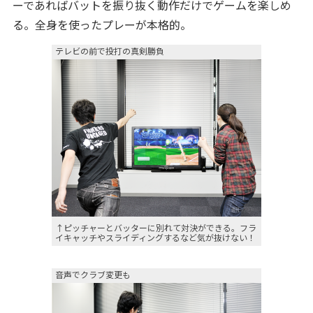
ーであればバットを振り抜く動作だけでゲームを楽しめ
る。全身を使ったプレーが本格的。
テレビの前で投打の真剣勝負
↑ピッチャーとバッターに別れて対決ができる。フラ
イキャッチやスライディングするなど気が抜けない！
音声でクラブ変更も