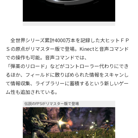
全世界シリーズ累計4000万本を記録した大ヒットＦＰ
Ｓの原点がリマスター版で登場。Kinectと音声コマンド
での操作も可能。音声コマンドでは、
「弾薬のリロード」などがコントローラー代わりにでき
るほか、フィールドに散りばめられた情報をスキャンし
て情報収集、ライブラリーに蓄積するという新しいゲー
ム性も追加されている。
伝説のFPSがリマスター版で登場