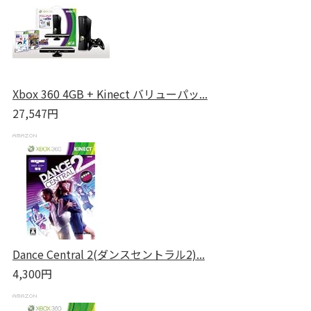
Xbox 360 4GB + Kinect バリューパッ...
27,547円
Dance Central 2(ダンスセントラル2)...
4,300円