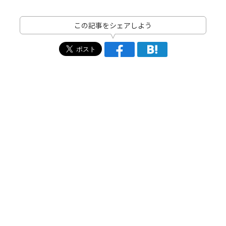
この記事をシェアしよう