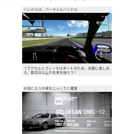
ハンドルは、バーチャルハンドル
↑アクセルとブレーキはオートのため、気軽に楽しめ
る。数百台以上の名車を操ろう！
お気に入りの車をじっくりと鑑賞