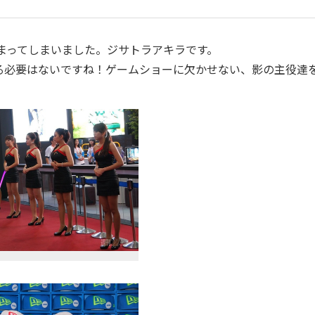
埋まってしまいました。ジサトラアキラです。
る必要はないですね！ゲームショーに欠かせない、影の主役達