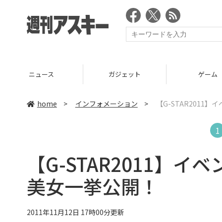
ニュース
ガジェット
ゲーム
home
>
インフォメーション
>
【G-STAR201
1
【G-STAR2011】
美女一挙公開！
2011年11月12日 17時00分更新