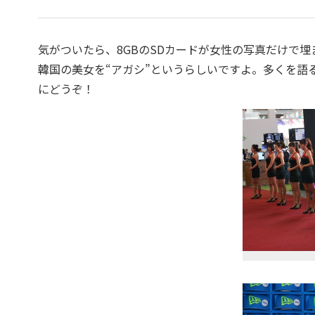
気がついたら、8GBのSDカードが女性の写真だけで
韓国の美女を“アガシ”というらしいですよ。多くを語
にどうぞ！