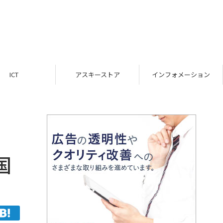
ICT
アスキーストア
インフォメーション
国