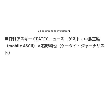
Video streaming by Ustream
■日刊アスキー CEATECニュース ゲスト：中島正雄
（mobile ASCII）×石野純也（ケータイ・ジャーナリス
ト）