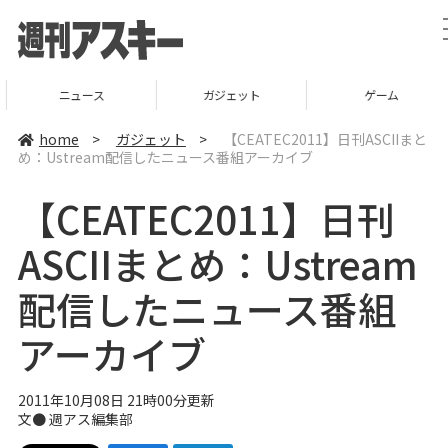
ニュース
ガジェット
ゲーム
home
>
ガジェット
>
【CEATEC2011】日刊ASCIIまと
め：Ustream配信したニュース番組アーカイブ
【CEATEC2011】日刊
ASCIIまとめ：Ustream
配信したニュース番組
アーカイブ
2011年10月08日 21時00分更新
文●
週アス編集部