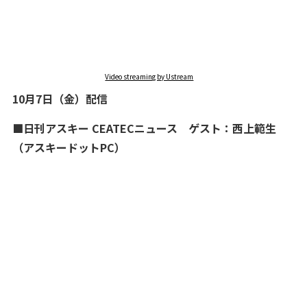
Video streaming by Ustream
10月7日（金）配信
■日刊アスキー CEATECニュース ゲスト：西上範生
（アスキードットPC）