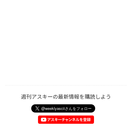
週刊アスキーの最新情報を購読しよう