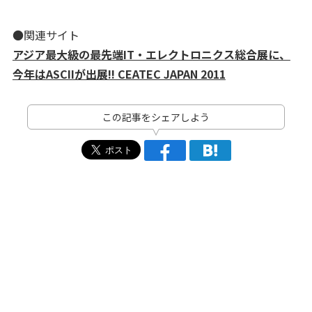
●関連サイト
アジア最大級の最先端IT・エレクトロニクス総合展に、
今年はASCIIが出展!! CEATEC JAPAN 2011
この記事をシェアしよう