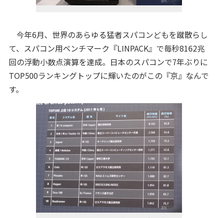
今年6月、世界のあらゆる猛者スパコンどもを蹴散らし
て、スパコン用ベンチマーク『LINPACK』で毎秒8162兆
回の浮動小数点演算を達成。日本のスパコンで7年ぶりに
TOP500ランキングトップに輝いたのがこの『京』なんで
す。