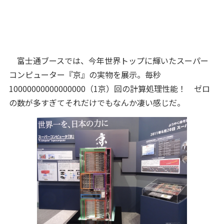
富士通ブースでは、今年世界トップに輝いたスーパー
コンピューター『京』の実物を展示。毎秒
10000000000000000（1京）回の計算処理性能！ ゼロ
の数が多すぎてそれだけでもなんか凄い感じだ。