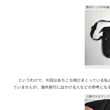
取材バッグの中身
というわけで、今回はあちこち飛びまくっている私の
ていませんが、海外旅行に出かける人などの参考にな
三脚が入るマンフ