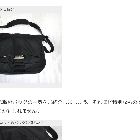
をご紹介ー
取材バッグの中身をご紹介しましょう。それほど特別なもの
るかもしれません。
ロットのバッグに惚れた！