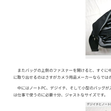
またバッグの上側のファスナーを開けると、すぐに中
に取り出せるのはさすがカメラ用品メーカーならでは
中にはノートPC、デジイチ、そして小型のバッグが
は仕事で使うのに必要十分、ジャストなサイズです。
デジイチとノート