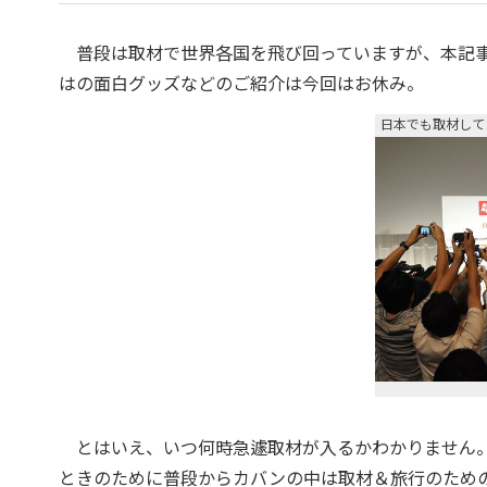
普段は取材で世界各国を飛び回っていますが、本記事
はの面白グッズなどのご紹介は今回はお休み。
日本でも取材して
とはいえ、いつ何時急遽取材が入るかわかりません。今
ときのために普段からカバンの中は取材＆旅行のため