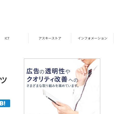
ICT
アスキーストア
インフォメーション
ッ