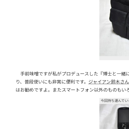
手前味噌ですが私がプロデュースした『博士と一緒に
り、普段使いにも非常に便利です。
ジャイアン鈴木さ
はお勧めですよ。またスマートフォン以外のものもい
今回持ち運んでい