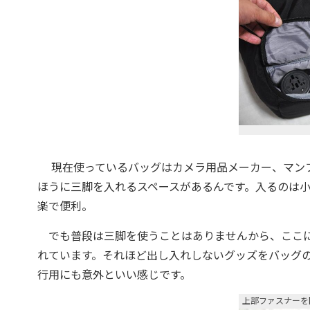
現在使っているバッグはカメラ用品メーカー、マンフ
ほうに三脚を入れるスペースがあるんです。入るのは
楽で便利。
でも普段は三脚を使うことはありませんから、ここには
れています。それほど出し入れしないグッズをバッグ
行用にも意外といい感じです。
上部ファスナーを