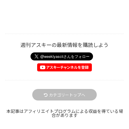
週刊アスキーの最新情報を購読しよう
カテゴリートップへ
本記事はアフィリエイトプログラムによる収益を得ている場
合があります