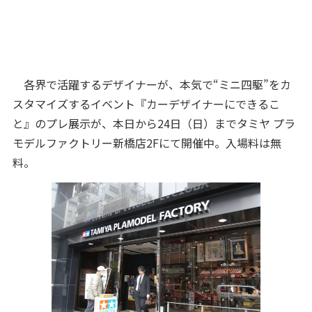
各界で活躍するデザイナーが、本気で“ミニ四駆”をカ
スタマイズするイベント『カーデザイナーにできるこ
と』のプレ展示が、本日から24日（日）までタミヤ プラ
モデルファクトリー新橋店2Fにて開催中。入場料は無
料。