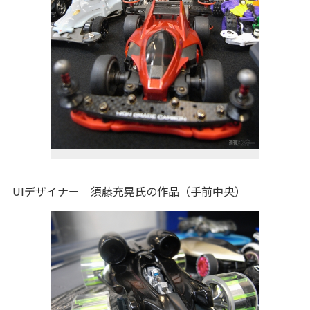
UIデザイナー 須藤充晃氏の作品（手前中央）