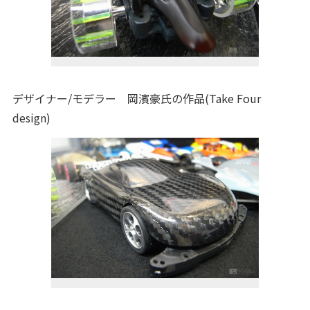
デザイナー/モデラー 岡濱豪氏の作品(Take Four
design)