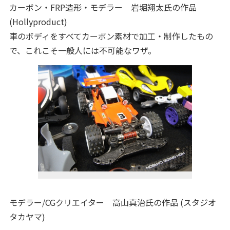
カーボン・FRP造形・モデラー 岩堀翔太氏の作品
(Hollyproduct)
車のボディをすべてカーボン素材で加工・制作したもの
で、これこそ一般人には不可能なワザ。
モデラー/CGクリエイター 高山真治氏の作品 (スタジオ
タカヤマ)