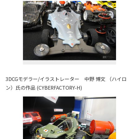
3DCGモデラー/イラストレーター 中野 博文 （ハイロ
ン）氏の作品 (CYBERFACTORY-H)