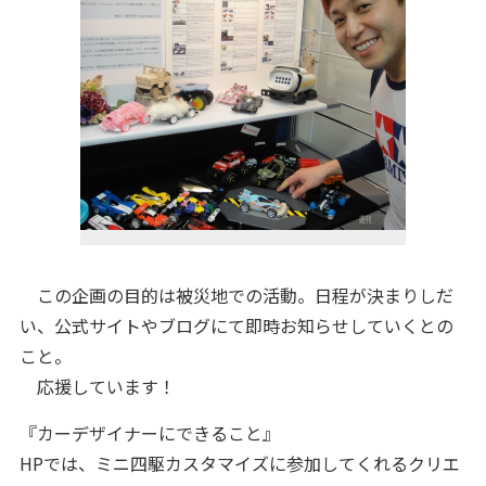
この企画の目的は被災地での活動。日程が決まりしだ
い、公式サイトやブログにて即時お知らせしていくとの
こと。
応援しています！
『カーデザイナーにできること』
HPでは、ミニ四駆カスタマイズに参加してくれるクリエ