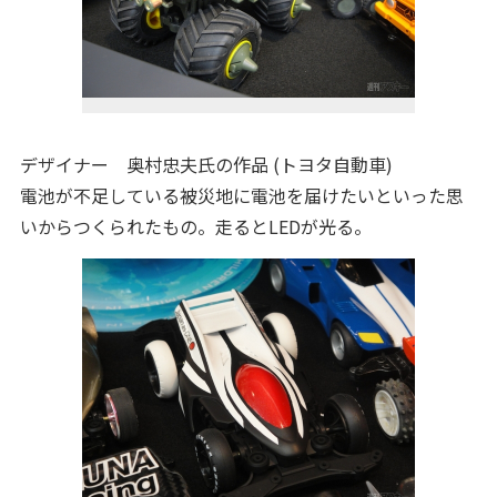
デザイナー 奥村忠夫氏の作品 (トヨタ自動車)
電池が不足している被災地に電池を届けたいといった思
いからつくられたもの。走るとLEDが光る。