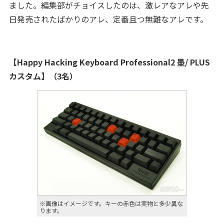
ました。編集部がチョイスしたのは、激レアなアレや先
日発売されたばかりのアレ、定番且つ無難なアレです。
【Happy Hacking Keyboard Professional2 墨/ PLUS
カスタム】（3名）
※画像はイメージです。キーの赤色は実物と多少異な
ります。