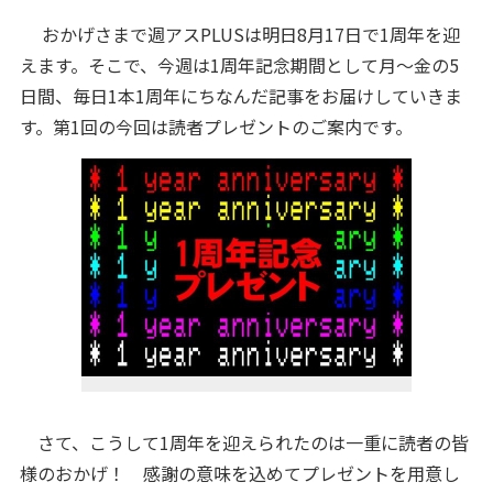
おかげさまで週アスPLUSは明日8月17日で1周年を迎
えます。そこで、今週は1周年記念期間として月～金の5
日間、毎日1本1周年にちなんだ記事をお届けしていきま
す。第1回の今回は読者プレゼントのご案内です。
さて、こうして1周年を迎えられたのは一重に読者の皆
様のおかげ！ 感謝の意味を込めてプレゼントを用意し