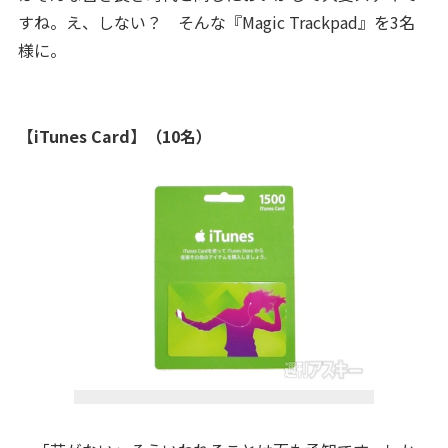
すね。え、しない？ そんな『Magic Trackpad』を3名
様に。
【iTunes Card】（10名）