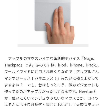
アップルのマウスいらずな革新的デバイス『Magic
Trackpad』です。あのですね、iPod、iPhone、iPadと、
ワールドワイドに注目されまくりなので「アップルさん
マジすげーッス！パネエッス！」みたいに盛り上がって
ますよね？ でも、昔はもっとこう、微妙ガジェットも
作ってたのがアップルだったはずなんです。Newtonと
か、使いにくいマンジュウみたいなマウスとか。コイツ
はそんな古き良き時代と同じにおいがして大変ステキで