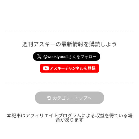
週刊アスキーの最新情報を購読しよう
カテゴリートップへ
本記事はアフィリエイトプログラムによる収益を得ている場
合があります