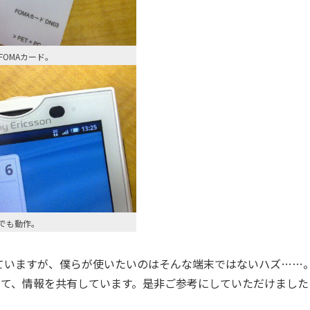
FOMAカード。
aでも動作。
ていますが、僕らが使いたいのはそんな端末ではないハズ……
にて、情報を共有しています。是非ご参考にしていただけました