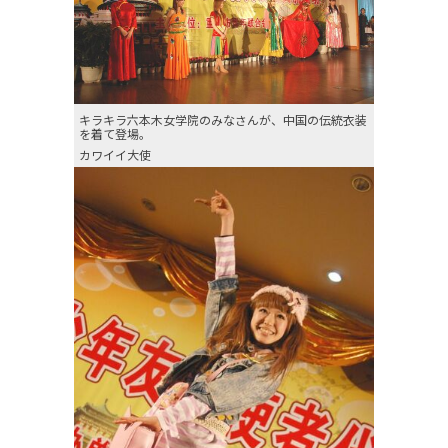
キラキラ六本木女学院のみなさんが、中国の伝統衣装
を着て登場。
カワイイ大使