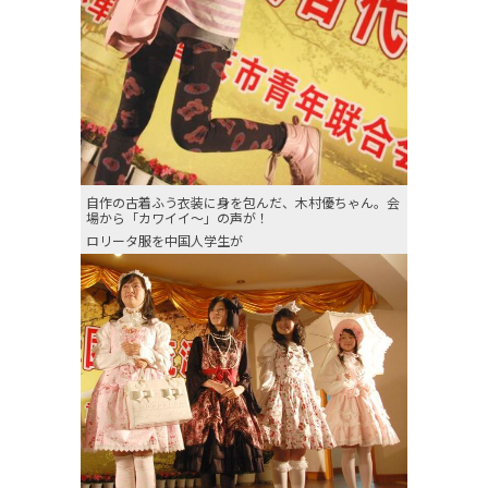
自作の古着ふう衣装に身を包んだ、木村優ちゃん。会
場から「カワイイ〜」の声が！
ロリータ服を中国人学生が