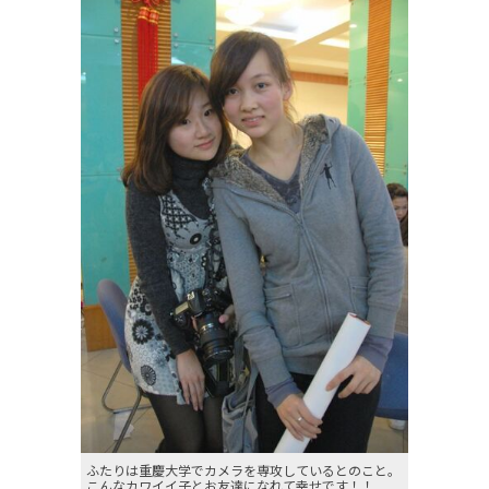
ふたりは重慶大学でカメラを専攻しているとのこと。
こんなカワイイ子とお友達になれて幸せです！！