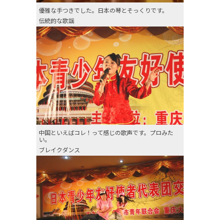
優雅な手つきでした。日本の琴とそっくりです。
伝統的な歌謡
中国といえばコレ！って感じの歌声です。プロみた
い。
ブレイクダンス