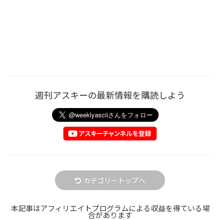
週刊アスキーの最新情報を購読しよう
カテゴリートップへ
本記事はアフィリエイトプログラムによる収益を得ている場
合があります