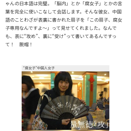
ゃんの日本語は完璧。「脳内」とか「腐女子」とかの言
葉を完全に使いこなして会話します。そんな彼女、中国
語のことわざが表裏に書かれた扇子を「この扇子、腐女
子専用なんですよ～」って見せてくれました。なんで
も、表に“攻め”、裏に“受け”って書いてあるんですっ
て！ 脱帽！
“腐女子”中国人女子