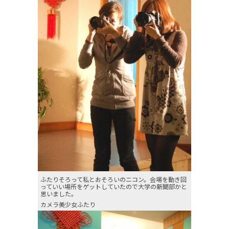
ふたりそろって私とおそろいのニコン。会場を動き回
っていい場所をゲットしていたので大学の新聞部かと
思いました。
カメラ美少女ふたり