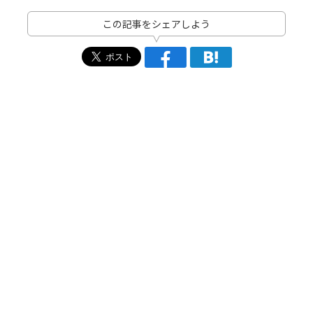
この記事をシェアしよう