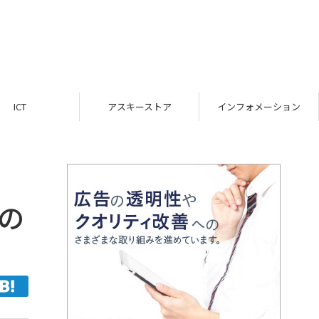
ICT
アスキーストア
インフォメーション
」の