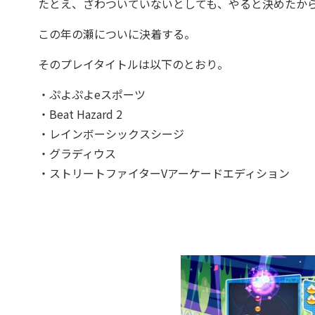
たとえ、ざわついていないとしても、やると決めたからに
この年の瀬についに決着する。
そのプレイタイトルは以下のとおり。
・ぷよぷよeスポーツ
・Beat Hazard 2
・レインボーシックスシージ
・グラディウス
・ストリートファイターVアーケードエディション