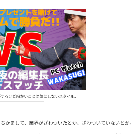
がするけど細かいことは気にしないスタイル。
ぶちかまして、業界がざわついたとか、ざわついていないとか