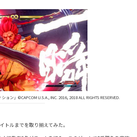
M U.S.A., INC. 2016, 2018 ALL RIGHTS RESERVED.
タイトルまでを取り揃えてみた。