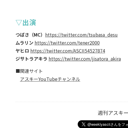
▽出演
つばさ（MC）
https://twitter.com/tsubasa_desu
ムラリン
https://twitter.com/tener2000
ヤヒロ
https://twitter.com/ASCII54527874
ジサトラアキラ
https://twitter.com/jisatora_akira
■関連サイト
アスキーYouTubeチャンネル
週刊アスキ