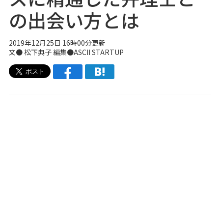
の出会い方とは
2019年12月25日 16時00分更新
文● 松下典子 編集●ASCII STARTUP