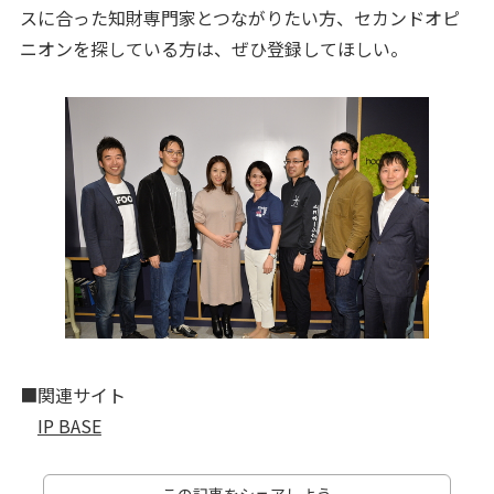
スに合った知財専門家とつながりたい方、セカンドオピ
ニオンを探している方は、ぜひ登録してほしい。
■関連サイト
IP BASE
この記事をシェアしよう