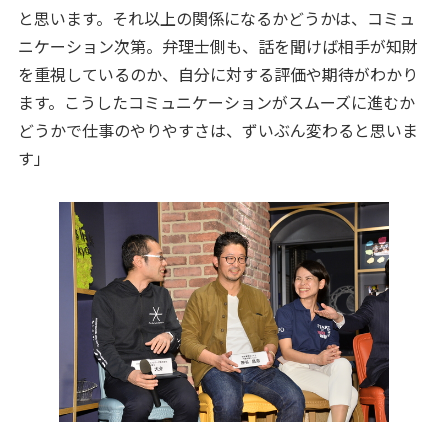
と思います。それ以上の関係になるかどうかは、コミュ
ニケーション次第。弁理士側も、話を聞けば相手が知財
を重視しているのか、自分に対する評価や期待がわかり
ます。こうしたコミュニケーションがスムーズに進むか
どうかで仕事のやりやすさは、ずいぶん変わると思いま
す」