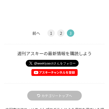
前へ
1
2
3
週刊アスキーの最新情報を購読しよう
カテゴリートップへ