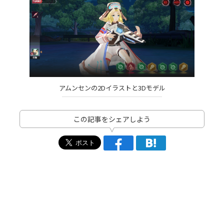
アムンセンの2Dイラストと3Dモデル
この記事をシェアしよう