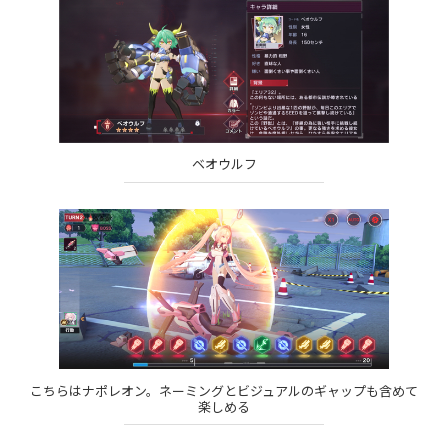
ベオウルフ
こちらはナポレオン。ネーミングとビジュアルのギャップも含めて
楽しめる