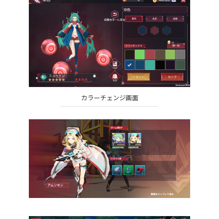
カラーチェンジ画面