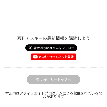
週刊アスキーの最新情報を購読しよう
カテゴリートップへ
本記事はアフィリエイトプログラムによる収益を得ている場
合があります