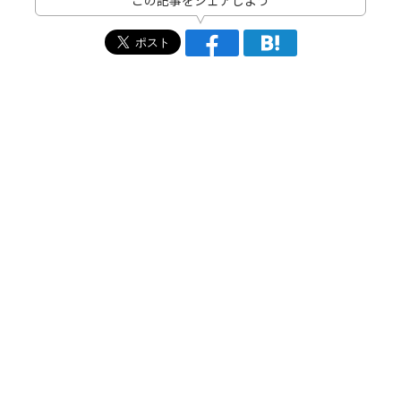
この記事をシェアしよう