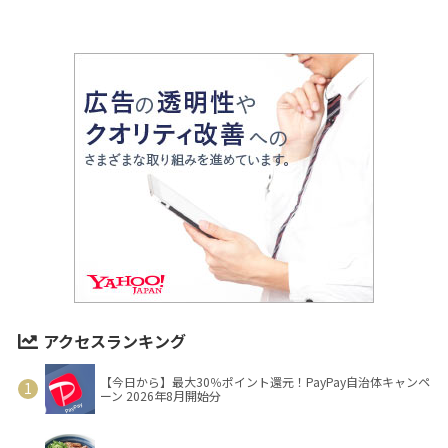
アクセスランキング
【今日から】最大30％ポイント還元！PayPay自治体キャンペ
ーン 2026年8月開始分