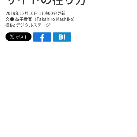
2019年12月10日 11時00分更新
文● 益子貴寛（Takahiro Mashiko）
提供: デジタルステージ