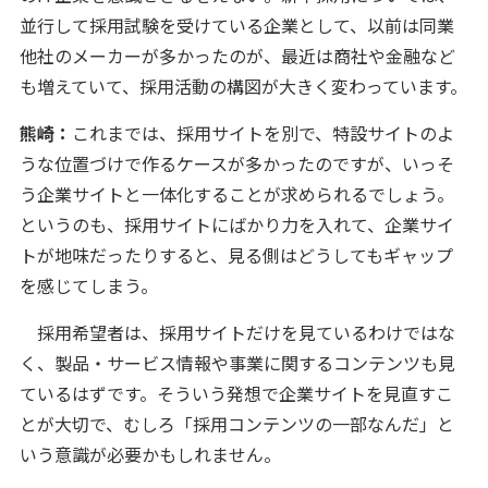
並行して採用試験を受けている企業として、以前は同業
他社のメーカーが多かったのが、最近は商社や金融など
も増えていて、採用活動の構図が大きく変わっています。
熊崎：
これまでは、採用サイトを別で、特設サイトのよ
うな位置づけで作るケースが多かったのですが、いっそ
う企業サイトと一体化することが求められるでしょう。
というのも、採用サイトにばかり力を入れて、企業サイ
トが地味だったりすると、見る側はどうしてもギャップ
を感じてしまう。
採用希望者は、採用サイトだけを見ているわけではな
く、製品・サービス情報や事業に関するコンテンツも見
ているはずです。そういう発想で企業サイトを見直すこ
とが大切で、むしろ「採用コンテンツの一部なんだ」と
いう意識が必要かもしれません。