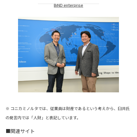
BiND enterprise
※ コニカミノルタでは、従業員は財産であるという考えから、臼井氏
の発言内では「人財」と表記しています。
■関連サイト