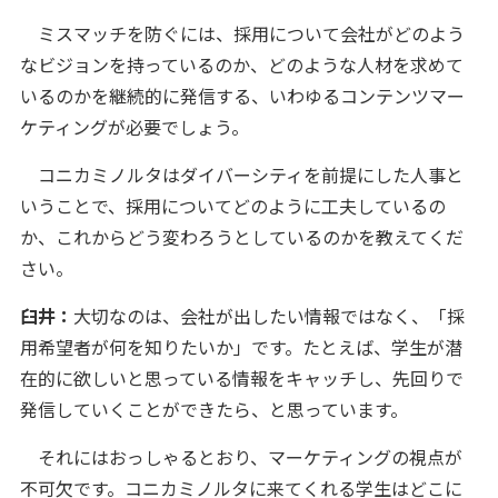
ミスマッチを防ぐには、採用について会社がどのよう
なビジョンを持っているのか、どのような人材を求めて
いるのかを継続的に発信する、いわゆるコンテンツマー
ケティングが必要でしょう。
コニカミノルタはダイバーシティを前提にした人事と
いうことで、採用についてどのように工夫しているの
か、これからどう変わろうとしているのかを教えてくだ
さい。
臼井：
大切なのは、会社が出したい情報ではなく、「採
用希望者が何を知りたいか」です。たとえば、学生が潜
在的に欲しいと思っている情報をキャッチし、先回りで
発信していくことができたら、と思っています。
それにはおっしゃるとおり、マーケティングの視点が
不可欠です。コニカミノルタに来てくれる学生はどこに