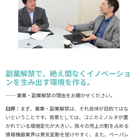
副業解禁で、絶え間なくイノベーショ
ンを生み出す環境を作る。
── 兼業・副業解禁の理由をお聞かせください。
臼井：
まず、兼業・副業解禁は、それ自体が目的ではな
いということです。背景としては、コニカミノルタが置
かれている環境変化が大きい。我々の売上の割を占める
情報機器業界は景気変動を受けやすく、また、ペーパレ