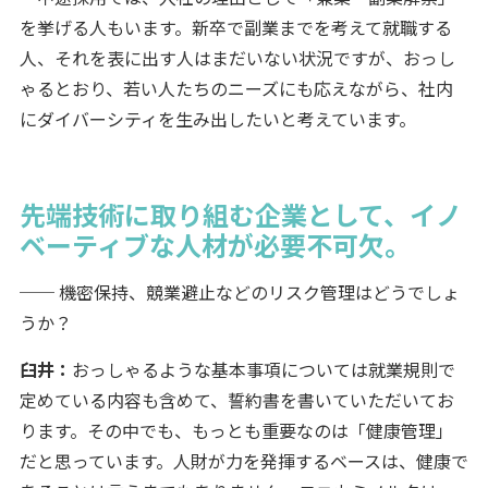
を挙げる人もいます。新卒で副業までを考えて就職する
人、それを表に出す人はまだいない状況ですが、おっし
ゃるとおり、若い人たちのニーズにも応えながら、社内
にダイバーシティを生み出したいと考えています。
先端技術に取り組む企業として、イノ
ベーティブな人材が必要不可欠。
── 機密保持、競業避止などのリスク管理はどうでしょ
うか？
臼井：
おっしゃるような基本事項については就業規則で
定めている内容も含めて、誓約書を書いていただいてお
ります。その中でも、もっとも重要なのは「健康管理」
だと思っています。人財が力を発揮するベースは、健康で