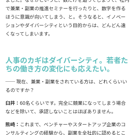
で兼業・副業の推進セミナーを行ったりと、数字を作る
ほうに意識が向いてしまう、と。そうなると、イノベー
ションやダイバーシティという目的からは、どんどん遠
くなってしまいます。
人事のカギはダイバーシティ。若者た
ちの働き方の変化にも応えたい。
── 現在、兼業・副業をされている方は、どれくらいい
るのですか？
臼井：
60名くらいです。完全に競業になってしまう場合
などを除いて、承認しないことはほぼありません。
熊崎：
これまで、ベンチャーやスタートアップ企業のコ
ンサルティングの経験から、副業を全社的に認めるとこ