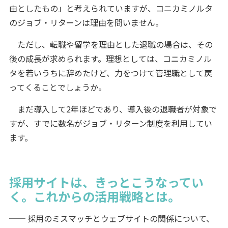
由としたもの」と考えられていますが、コニカミノルタ
のジョブ・リターンは理由を問いません。
ただし、転職や留学を理由とした退職の場合は、その
後の成長が求められます。理想としては、コニカミノル
タを若いうちに辞めたけど、力をつけて管理職として戻
ってくることでしょうか。
まだ導入して2年ほどであり、導入後の退職者が対象で
すが、すでに数名がジョブ・リターン制度を利用してい
ます。
採用サイトは、きっとこうなってい
く。これからの活用戦略とは。
── 採用のミスマッチとウェブサイトの関係について、