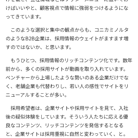
けばいいやと、顧客視点で情報に強弱をつけるようにな
ってきています。
このような選択と集中の観点からも、コニカミノルタ
のようなB2B企業は、採用情報のウェイトがますます増
すのではないか、と思います。
もうひとつ、採用情報のリッチコンテンツ化です。数年
前から、多くの採用サイトが動画を取り入れています。
ベンチャーから上場したような勢いのある企業だけでな
く、老舗企業も代替わりし、若い人の感性でサイトをリ
ニューアルすることが多い。
採用希望者は、企業サイトや採用サイトを見て、入社
後の疑似体験をしています。そういう人たちに応える優
良なコンテンツ、リッチコンテンツを発信するとなる
と、企業サイトは採用重視に自然と変わっていく、と。