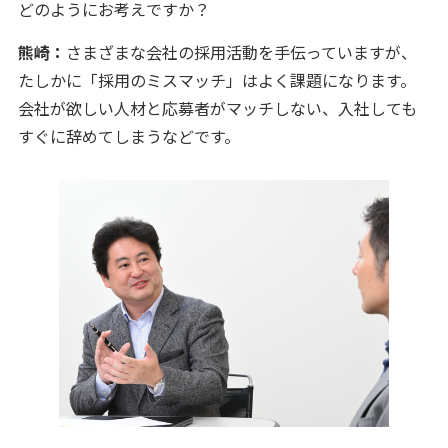
どのようにお考えですか？
熊崎：
さまざまな会社の採用活動を手伝っていますが、
たしかに「採用のミスマッチ」はよく課題になります。
会社が欲しい人材と応募者がマッチしない、入社しても
すぐに辞めてしまうなどです。