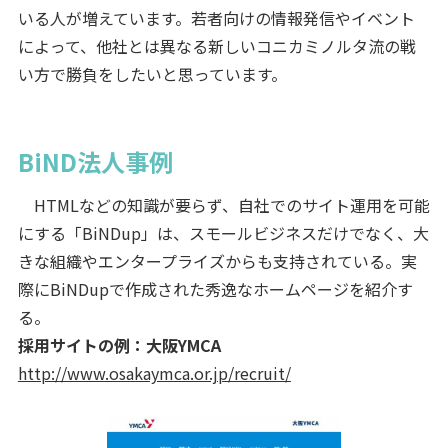
いる人が増えています。若者向けの情報発信やイベント
によって、他社とは異なる新しいコニカミノルタ流の戦
い方で勝負をしたいと思っています。
BiND法人事例
HTMLなどの知識が要らず、自社でのサイト運用を可能
にする「BiNDup」は、スモールビジネスだけでなく、大
きな組織やエンタープライズからも支持されている。実
際にBiNDupで作成された秀逸なホームページを紹介す
る。
採用サイトの例：大阪YMCA
http://www.osakaymca.or.jp/recruit/