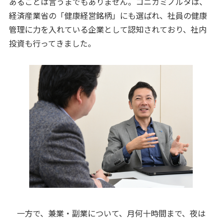
あることは言うまでもありません。コニカミノルタは、
経済産業省の「健康経営銘柄」にも選ばれ、社員の健康
管理に力を入れている企業として認知されており、社内
投資も行ってきました。
一方で、兼業・副業について、月何十時間まで、夜は