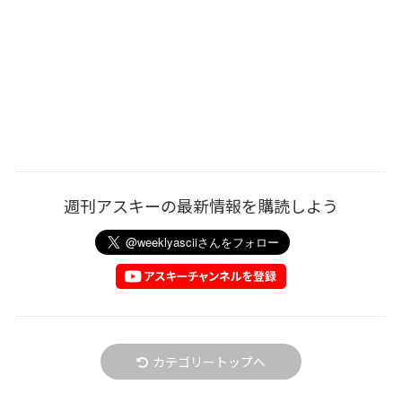
週刊アスキーの最新情報を購読しよう
カテゴリートップへ