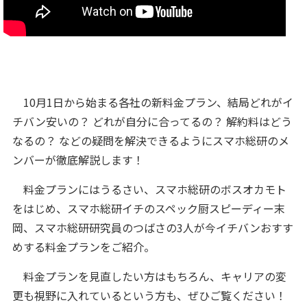
10月1日から始まる各社の新料金プラン、結局どれがイ
チバン安いの？ どれが自分に合ってるの？ 解約料はどう
なるの？ などの疑問を解決できるようにスマホ総研のメ
ンバーが徹底解説します！
料金プランにはうるさい、スマホ総研のボスオカモト
をはじめ、スマホ総研イチのスペック厨スピーディー末
岡、スマホ総研研究員のつばさの3人が今イチバンおすす
めする料金プランをご紹介。
料金プランを見直したい方はもちろん、キャリアの変
更も視野に入れているという方も、ぜひご覧ください！