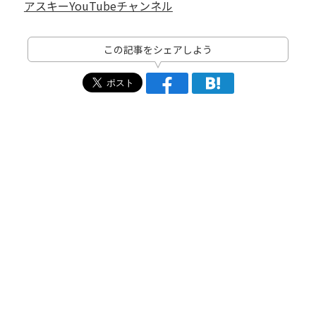
アスキーYouTubeチャンネル
この記事をシェアしよう