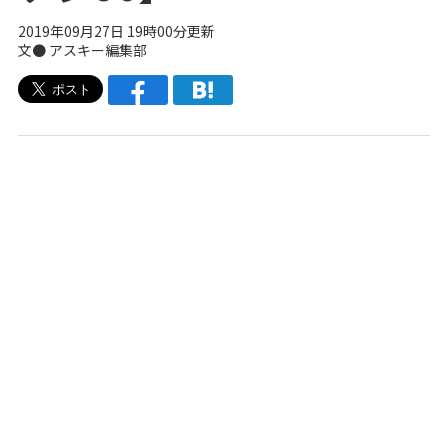
2019年09月27日 19時00分更新
文● アスキー編集部