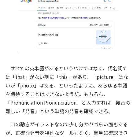
すべての英単語があるというわけではなく、代名詞で
は「that」がない割に「this」があり、「picture」はな
いが「photo」はある、といったように、あらゆる単語
を期待することはできないようだ。もちろん、
「Pronunciation Pronunciation」と入力すれば、発音の
難しい「発音」という単語の発音も確認できる。
口の動きがイラストなので少し分かりづらい面もある
が、正確な発音を特別なツールもなく、簡単に確認でき