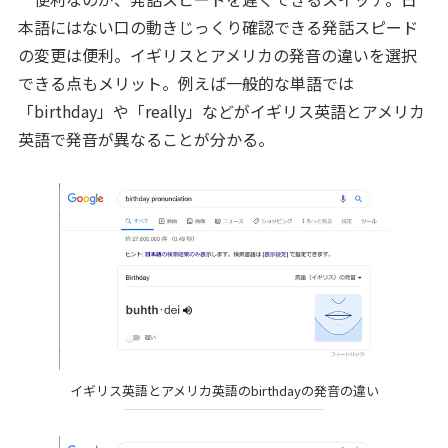
本語にはない口の動きじっくり確認できる発話スピード
の変更は便利。イギリスとアメリカの発音の違いを選択
できる点もメリット。例えば一般的な単語では
「birthday」や「really」などがイギリス英語とアメリカ
英語で発音が異なることが分かる。
イギリス英語とアメリカ英語のbirthdayの発音の違い