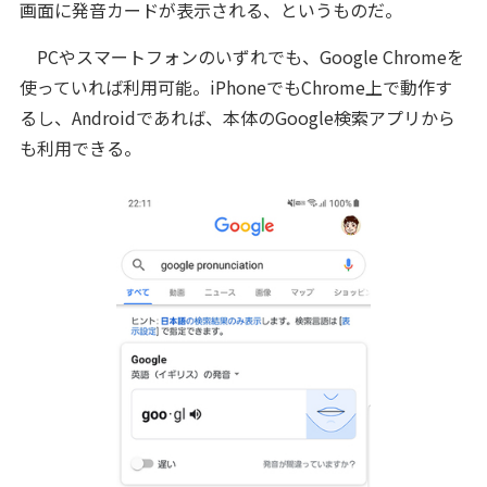
画面に発音カードが表示される、というものだ。
PCやスマートフォンのいずれでも、Google Chromeを
使っていれば利用可能。iPhoneでもChrome上で動作す
るし、Androidであれば、本体のGoogle検索アプリから
も利用できる。