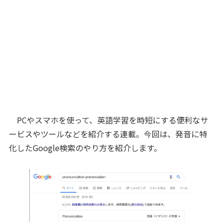
PCやスマホを使って、英語学習を時短にする便利なサ
ービスやツールなどを紹介する連載。今回は、発音に特
化したGoogle検索のやり方を紹介します。