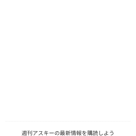
週刊アスキーの最新情報を購読しよう