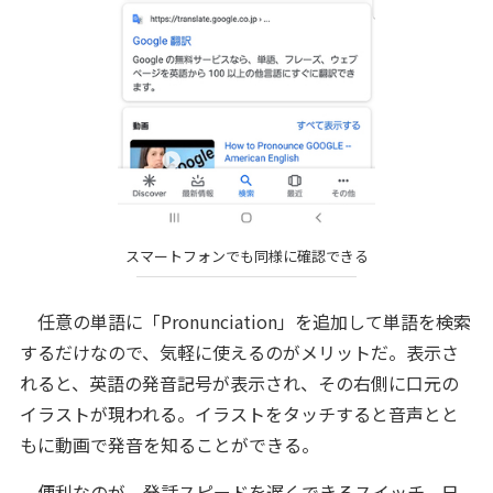
スマートフォンでも同様に確認できる
任意の単語に「Pronunciation」を追加して単語を検索
するだけなので、気軽に使えるのがメリットだ。表示さ
れると、英語の発音記号が表示され、その右側に口元の
イラストが現われる。イラストをタッチすると音声とと
もに動画で発音を知ることができる。
便利なのが、発話スピードを遅くできるスイッチ。日