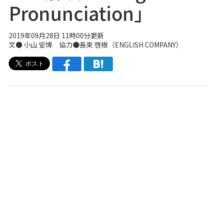
Pronunciation」
2019年09月28日 11時00分更新
文● 小山 安博 協力●長束 啓樹（ENGLISH COMPANY）