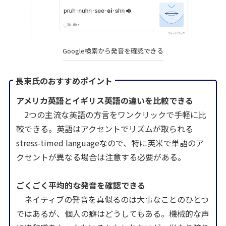
Google検索から発音を確認できる
長束氏のおすすめポイント
アメリカ英語とイギリス英語の違いを比較できる
2つの主流な英語の方言をワンクリックで手軽に比
較できる。英語はアクセントでリズムが取られる
stress-timed languageなので、特に英米で単語のア
クセントが異なる場合は注意する必要がある。
ごくごく平均的な発音を確認できる
ネイティブの発音を真似るのは大事なことのひとつ
ではあるが、個人の癖はどうしてもある。機械的な声