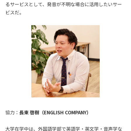
るサービスとして、発音が不明な場合に活用したいサー
ビスだ。
協力：
長束 啓樹（ENGLISH COMPANY）
大学在学中は、外国語学部で英語学・英文学・音声学な