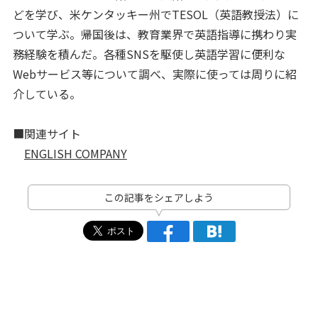
どを学び、米ケンタッキー州でTESOL（英語教授法）に
ついて学ぶ。帰国後は、教育業界で英語指導に携わり実
務経験を積んだ。各種SNSを駆使し英語学習に便利な
Webサービス等について調べ、実際に使っては周りに紹
介している。
■関連サイト
ENGLISH COMPANY
この記事をシェアしよう