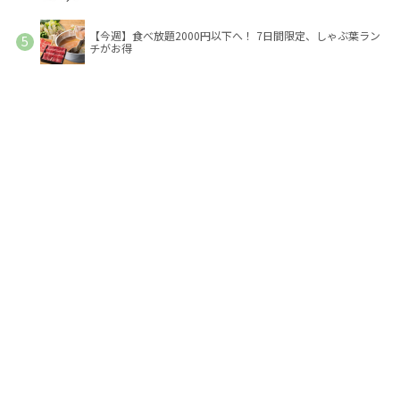
【今週】食べ放題2000円以下へ！ 7日間限定、しゃぶ葉ラン
チがお得