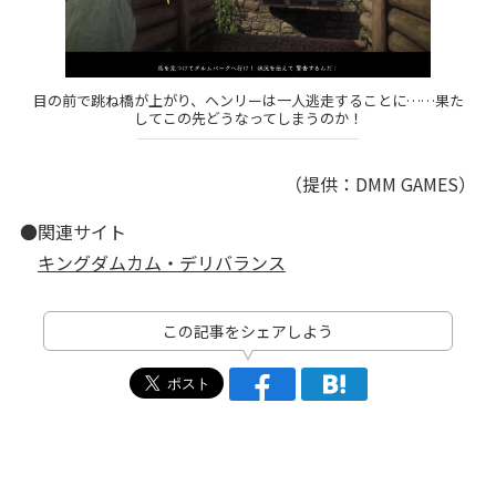
目の前で跳ね橋が上がり、ヘンリーは一人逃走することに……果た
してこの先どうなってしまうのか！
（提供：DMM GAMES）
●関連サイト
キングダムカム・デリバランス
この記事をシェアしよう