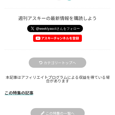
週刊アスキーの最新情報を購読しよう
カテゴリートップへ
本記事はアフィリエイトプログラムによる収益を得ている場
合があります
この特集の記事
この特集の一覧へ