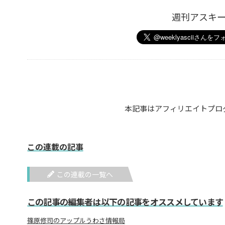
週刊アスキ
本記事はアフィリエイトプロ
この連載の記事
この連載の一覧へ
この記事の編集者は以下の記事をオススメしています
篠原修司のアップルうわさ情報局