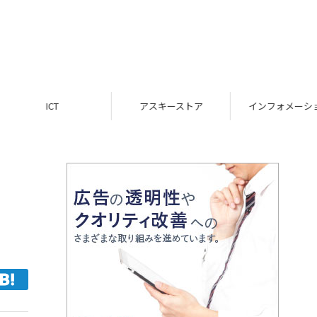
ICT
アスキーストア
インフォメーション