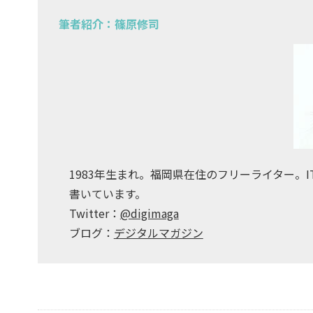
筆者紹介：篠原修司
1983年生まれ。福岡県在住のフリーライター。
書いています。
Twitter：
@digimaga
ブログ：
デジタルマガジン