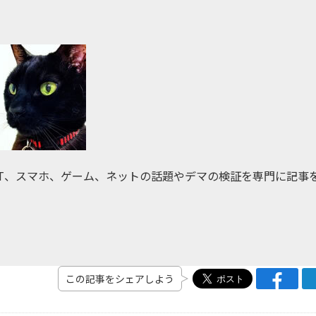
IT、スマホ、ゲーム、ネットの話題やデマの検証を専門に記事
この記事をシェアしよう