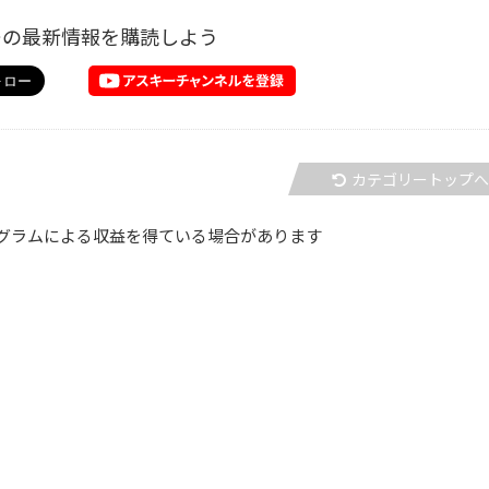
ーの最新情報を購読しよう
カテゴリートップ
グラムによる収益を得ている場合があります