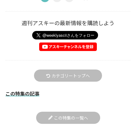
週刊アスキーの最新情報を購読しよう
カテゴリートップへ
この特集の記事
この特集の一覧へ