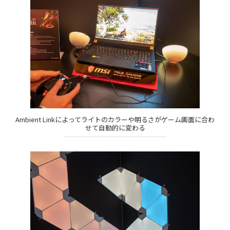
Ambient Linkによってライトのカラーや明るさがゲーム画面に合わ
せて自動的に変わる