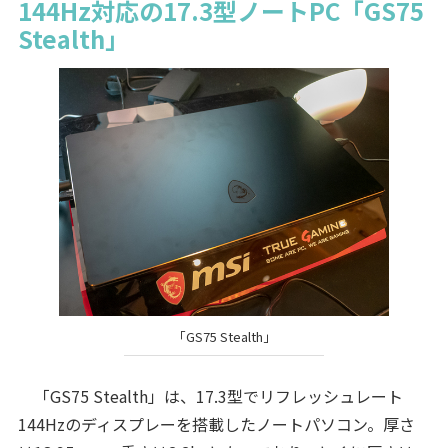
144Hz対応の17.3型ノートPC「GS75
Stealth」
「GS75 Stealth」
「GS75 Stealth」は、17.3型でリフレッシュレート
144Hzのディスプレーを搭載したノートパソコン。厚さ