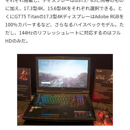
に加え、17.3型4K、15.6型4Kをそれぞれ選択できる。と
くにGT75 Titanの17.3型4KディスプレーはAdobe RGBを
100％カバーするなど、さらなるハイスペックモデル。た
だし、144Hzのリフレッシュレートに対応するのはフル
HDのみだ。