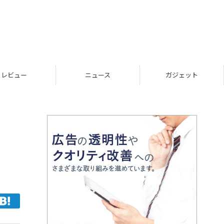
レビュー
ニュース
ガジェット
メ