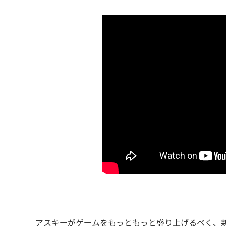
アスキーがゲームをもっともっと盛り上げるべく、