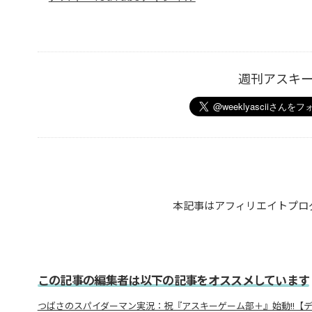
週刊アスキ
本記事はアフィリエイトプロ
この記事の編集者は以下の記事をオススメしています
つばさのスパイダーマン実況：祝『アスキーゲーム部＋』始動!!【デ