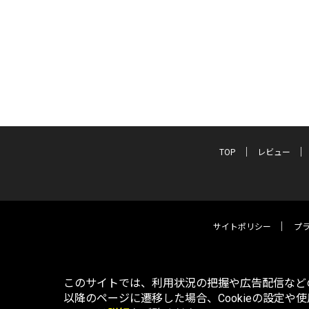
TOP
レビュー
サイトポリシー
プ
このサイトでは、利用状況の把握や広告配信などの
以降のページに遷移した場合、Cookieの設定や