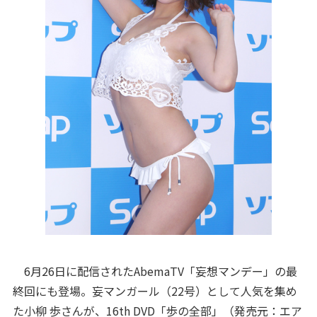
6月26日に配信されたAbemaTV「妄想マンデー」の最
終回にも登場。妄マンガール（22号）として人気を集め
た小柳 歩さんが、16th DVD「歩の全部」（発売元：エア