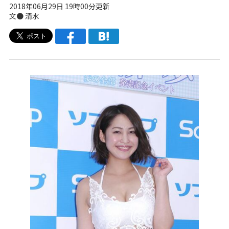
2018年06月29日 19時00分更新
文● 清水