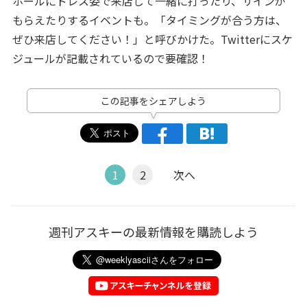
ホールにドレス姿で来店して一緒に打ったり、サインが
もらえたりするイベントも。「タイミングが合う方は、
ぜひ来店してください！」と呼びかけた。Twitterにスケ
ジュールが記載されているので要確認！
この記事をシェアしよう
1
2
次へ
週刊アスキーの最新情報を購読しよう