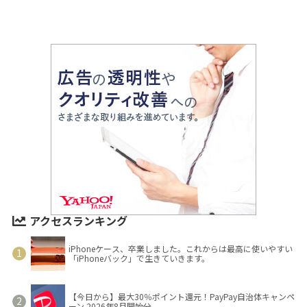
アクセスランキング
iPhoneケース、卒業しました。これからは最高に使いやすい
「iPhoneバック」で生きていきます。
【今日から】最大30％ポイント還元！PayPay自治体キャンペ
ーン 2026年8月開始分