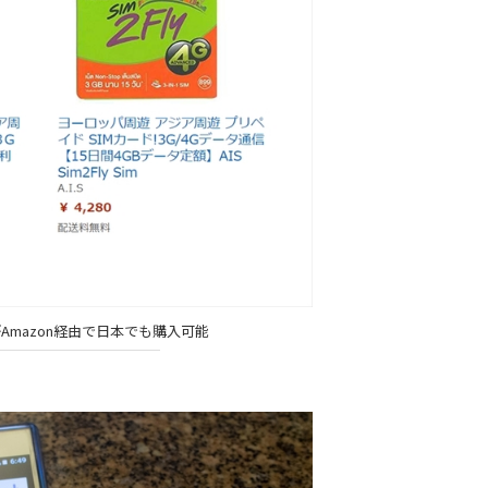
がAmazon経由で日本でも購入可能