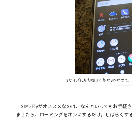
3サイズに切り抜き可能なSIMなので、Xpe
SIM2Flyがオススメなのは、なんといってもお手軽
ませたら、ローミングをオンにするだけ。しばらくする