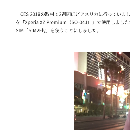
CES 2018の取材で2週間ほどアメリカに行っていました。
を「Xperia XZ Premium（SO-04J）」で使用しまし
SIM「SIM2Fly」を使うことにしました。