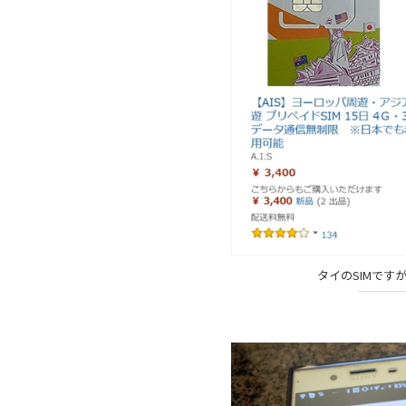
タイのSIMです