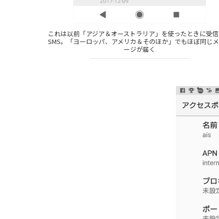
これは以前「アジア＆オーストラリア」を使ったときに受信
SMS。「ヨーロッパ、アメリカ＆そのほか」でもほぼ同じ
ージが届く