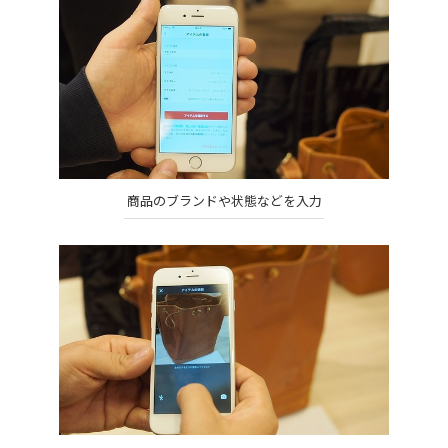
商品のブランドや状態などを入力