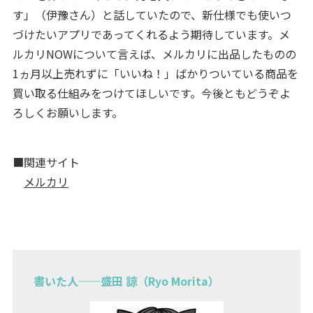
す」（伊豫さん）と話していたので、新仕様でも使いつ
づけたいアプリであってくれるよう期待しています。メ
ルカリNOWについて言えば、メルカリに出品したものの
1ヵ月以上売れずに「いいね！」ばかりついている商品を
買い取る仕組みをつけてほしいです。今後ともどうぞよ
ろしくお願いします。
■関連サイト
メルカリ
書いた人──盛田 諒（Ryo Morita）