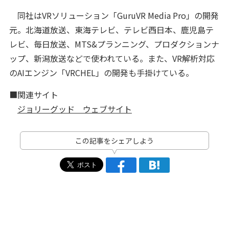
同社はVRソリューション「GuruVR Media Pro」の開発
元。北海道放送、東海テレビ、テレビ西日本、鹿児島テ
レビ、毎日放送、MTS&プランニング、プロダクションナ
ップ、新潟放送などで使われている。また、VR解析対応
のAIエンジン「VRCHEL」の開発も手掛けている。
■関連サイト
ジョリーグッド ウェブサイト
この記事をシェアしよう