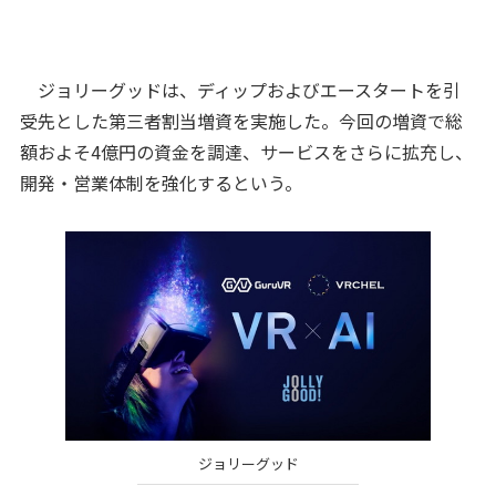
ジョリーグッドは、ディップおよびエースタートを引
受先とした第三者割当増資を実施した。今回の増資で総
額およそ4億円の資金を調達、サービスをさらに拡充し、
開発・営業体制を強化するという。
ジョリーグッド