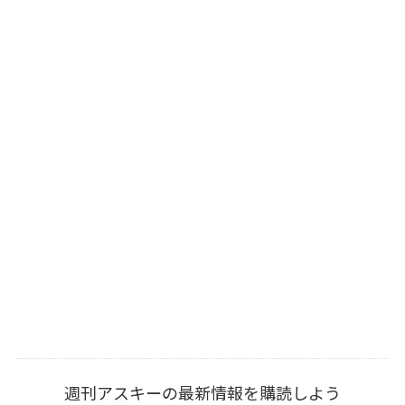
週刊アスキーの最新情報を購読しよう