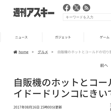
ニュース
ガジェット
ゲーム
home
>
グルメ
>
自販機のホットとコールドの切り
前へ
自販機のホットとコー
イドードリンコにきい
2017年08月16日 15時00分更新