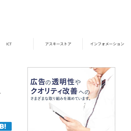
ICT
アスキーストア
インフォメーション
ダ