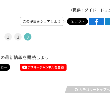
（提供：ダイドードリ
この記事をシェアしよう
1
2
3
ーの最新情報を購読しよう
カテゴリートップ