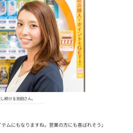
戦し続ける池田さん。
イテムにもなりますね。営業の方にも喜ばれそう」