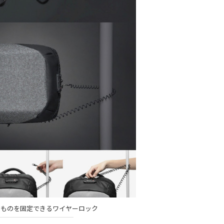
のものを固定できるワイヤーロック