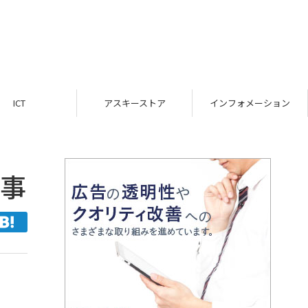
ICT
アスキーストア
インフォメーション
無事