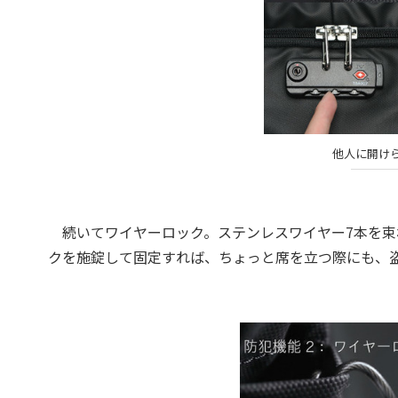
他人に開けら
続いてワイヤーロック。ステンレスワイヤー7本を束ね
クを施錠して固定すれば、ちょっと席を立つ際にも、