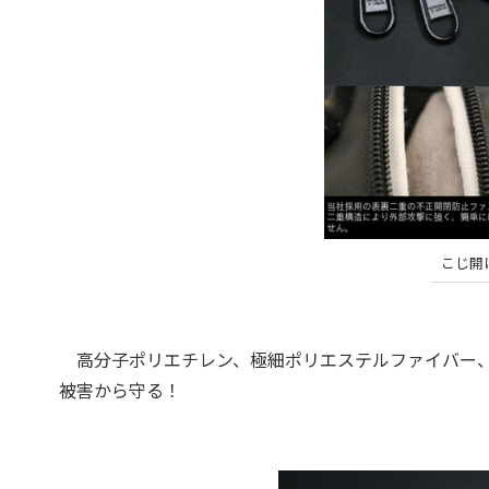
こじ開
高分子ポリエチレン、極細ポリエステルファイバー、
被害から守る！