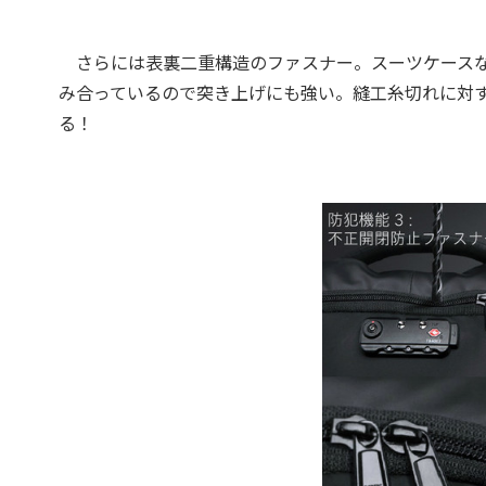
さらには表裏二重構造のファスナー。スーツケースな
み合っているので突き上げにも強い。縫工糸切れに対
る！