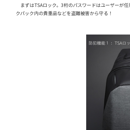
まずはTSAロック。3桁のパスワードはユーザーが
クパック内の貴重品などを盗難被害から守る！