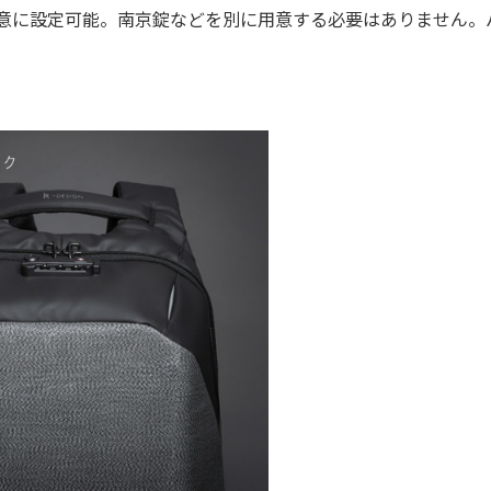
任意に設定可能。南京錠などを別に用意する必要はありません。