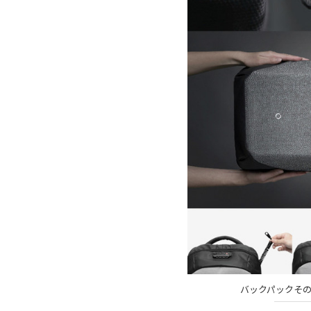
バックパックそ