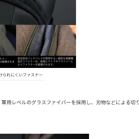
けられにくいファスナー
軍用レベルのグラスファイバーを採用し、刃物などによる切