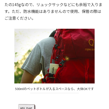
たの145gなので、リュックサックなどにも余裕で入りま
す。ただ、防水機能はありませんので使用、保管の際は
ご注意ください。
500mlのペットボトルが入るスペースなら、大体OKです