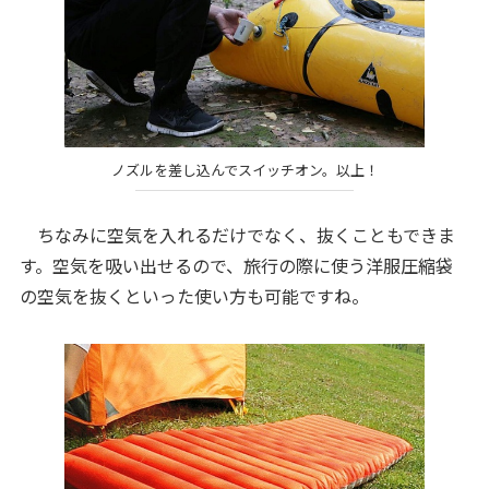
ノズルを差し込んでスイッチオン。以上！
ちなみに空気を入れるだけでなく、抜くこともできま
す。空気を吸い出せるので、旅行の際に使う洋服圧縮袋
の空気を抜くといった使い方も可能ですね。