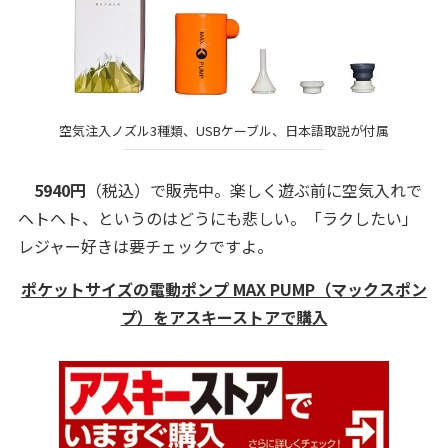
空気注入ノズル3種類、USBケーブル、日本語取説が付属
5940円
（税込）で販売中。楽しく遊ぶ前に空気入れで
ヘトヘト、というのはどうにも悲しい。「ラクしたい」
レジャー好きは要チェックですよ。
ポケットサイズの電動ポンプ MAX PUMP（マックスポン
プ）をアスキーストアで購入