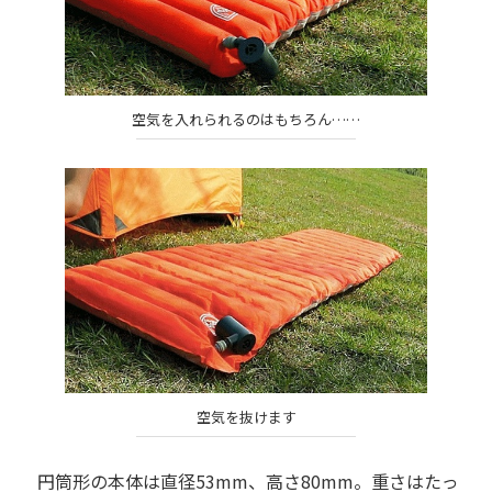
空気を入れられるのはもちろん……
空気を抜けます
円筒形の本体は直径53mm、高さ80mm。重さはたっ