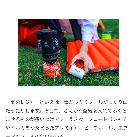
夏のレジャーといえば、海だったりプールだったり山
だったりします。そして、とにかく空気を入れてふくら
ませるものが多いわけです。うきわ、フロート（シャチ
やイルカをかたどったアレです）、ビーチボール、エア
ーマット、その他いろいろ。