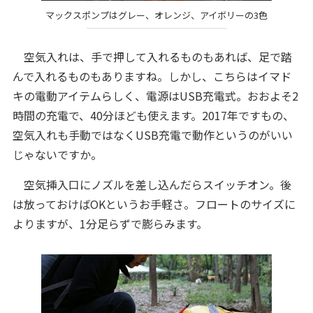
マックスポンプはグレー、オレンジ、アイボリーの3色
空気入れは、手で押して入れるものもあれば、足で踏
んで入れるものもありますね。しかし、こちらはイマド
キの電動アイテムらしく、電源はUSB充電式。おおよそ2
時間の充電で、40分ほども使えます。2017年ですもの、
空気入れも手動ではなくUSB充電で動作というのがいい
じゃないですか。
空気挿入口にノズルを差し込んだらスイッチオン。後
は放っておけばOKというお手軽さ。フロートのサイズに
よりますが、1分足らずで膨らみます。