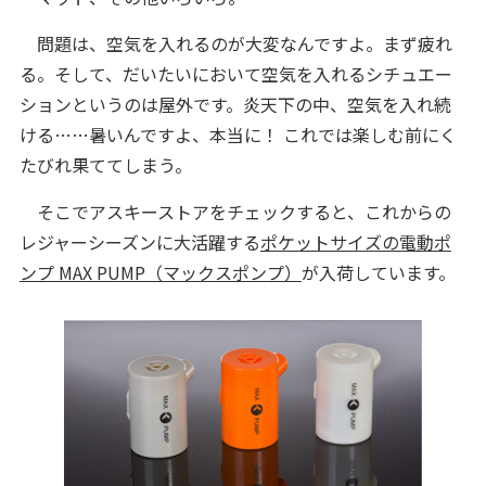
問題は、空気を入れるのが大変なんですよ。まず疲れ
る。そして、だいたいにおいて空気を入れるシチュエー
ションというのは屋外です。炎天下の中、空気を入れ続
ける……暑いんですよ、本当に！ これでは楽しむ前にく
たびれ果ててしまう。
そこでアスキーストアをチェックすると、これからの
レジャーシーズンに大活躍する
ポケットサイズの電動ポ
ンプ MAX PUMP（マックスポンプ）
が入荷しています。