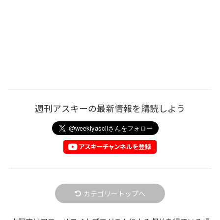
週刊アスキーの最新情報を購読しよう
カテゴリートップへ