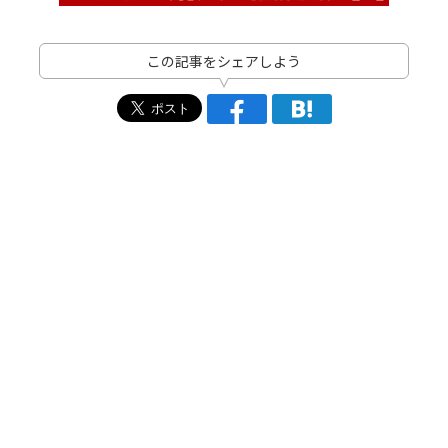
この記事をシェアしよう