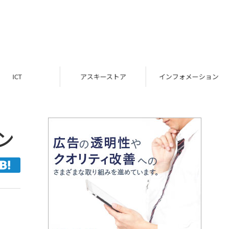
ICT
アスキーストア
インフォメーション
ン