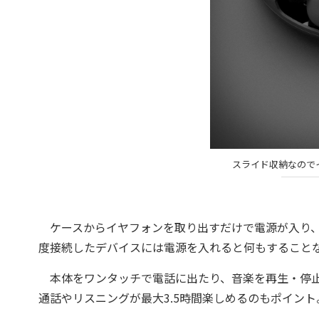
スライド収納なので
ケースからイヤフォンを取り出すだけで電源が入り、
度接続したデバイスには電源を入れると何もすること
本体をワンタッチで電話に出たり、音楽を再生・停止
通話やリスニングが最大3.5時間楽しめるのもポイント