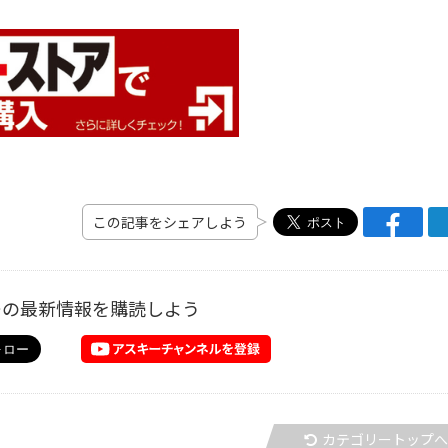
この記事をシェアしよう
ーの最新情報を購読しよう
カテゴリートップ