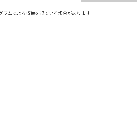
グラムによる収益を得ている場合があります