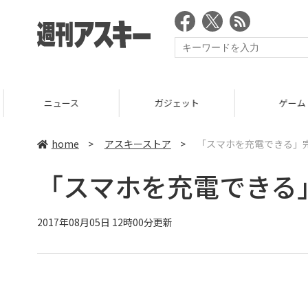
ニュース
ガジェット
ゲーム
home
>
アスキーストア
>
「スマホを充電できる」
「スマホを充電できる
2017年08月05日 12時00分更新