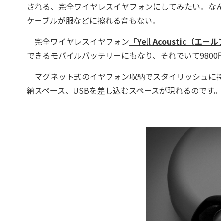
される、完全ワイヤレスイヤフォンにしてみたい。な
ケーブルが服などに擦れる音もない。
完全ワイヤレスイヤフォン
「Yell Acoustic（エー
できるモバイルバッテリーにもなり、それでいて9800
マグネット式のイヤフォン収納でスタイリッシュに持
納スペース、USBを差し込むスペースが現れるのです