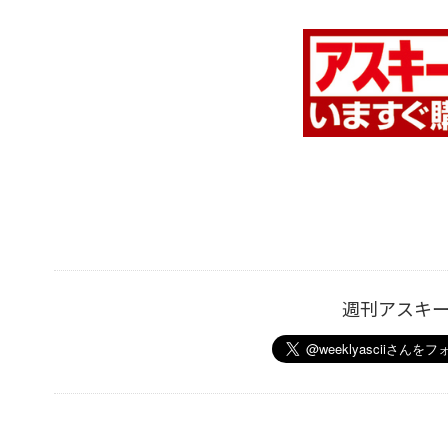
週刊アスキ