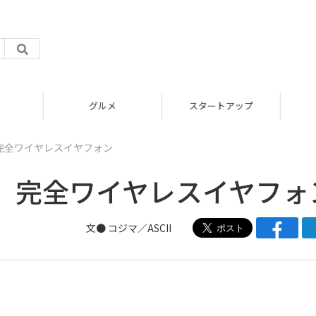
グルメ
スタートアップ
完全ワイヤレスイヤフォン
」完全ワイヤレスイヤフォ
文●
コジマ／ASCII