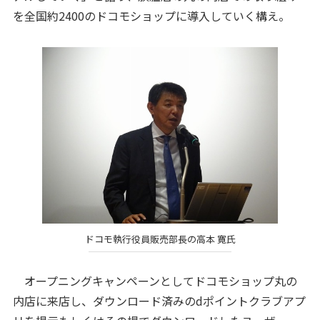
を全国約2400のドコモショップに導入していく構え。
ドコモ執行役員販売部長の高本 寛氏
オープニングキャンペーンとしてドコモショップ丸の
内店に来店し、ダウンロード済みのdポイントクラブアプ