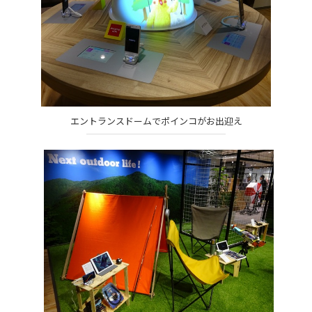
エントランスドームでポインコがお出迎え