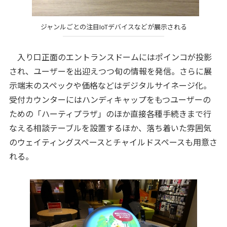
ジャンルごとの注目IoTデバイスなどが展示される
入り口正面のエントランスドームにはポインコが投影
され、ユーザーを出迎えつつ旬の情報を発信。さらに展
示端末のスペックや価格などはデジタルサイネージ化。
受付カウンターにはハンディキャップをもつユーザーの
ための「ハーティプラザ」のほか直接各種手続きまで行
なえる相談テーブルを設置するほか、落ち着いた雰囲気
のウェイティングスペースとチャイルドスペースも用意さ
れる。