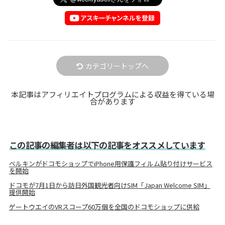
カテゴリートップへ
本記事はアフィリエイトプログラムによる収益を得ている場
合があります
この記事の編集者は以下の記事をオススメしています
ベルキンがドコモショップでiPhone用保護フィルム貼り付けサービス
を開始
ドコモが7月1日から訪日外国観光者向けSIM「Japan Welcome SIM」
提供開始
ゲートウエイのVRスコープ60万個を全国のドコモショップに供給