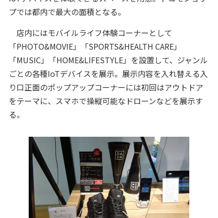
プでは都内で最大の面積となる。
店内にはモバイルライフ体験コーナーとして
「PHOTO&MOVIE」「SPORTS&HEALTH CARE」
「MUSIC」「HOME&LIFESTYLE」を設置して、ジャンル
ごとの各種IoTデバイスを展示。展示内容を入れ替える入
り口正面のポップアップコーナーには初回はアウトドア
をテーマに、スマホで操縦可能なドローンなどを展示す
る。