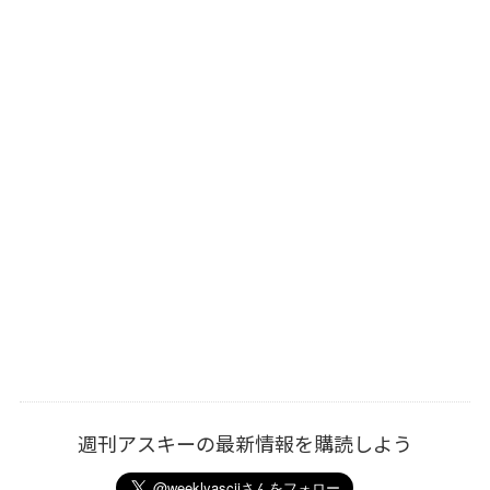
週刊アスキーの最新情報を購読しよう