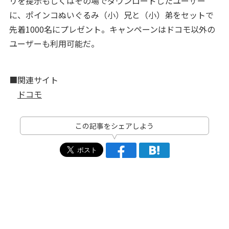
リを提示もしくはその場でダウンロードしたユーザー
に、ポインコぬいぐるみ（小）兄と（小）弟をセットで
先着1000名にプレゼント。キャンペーンはドコモ以外の
ユーザーも利用可能だ。
■関連サイト
ドコモ
この記事をシェアしよう