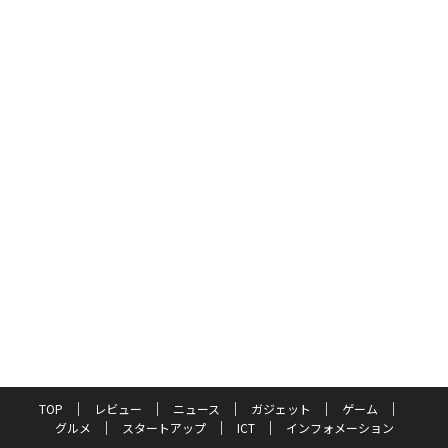
TOP
レビュー
ニュース
ガジェット
ゲーム
グルメ
スタートアップ
ICT
インフォメーション