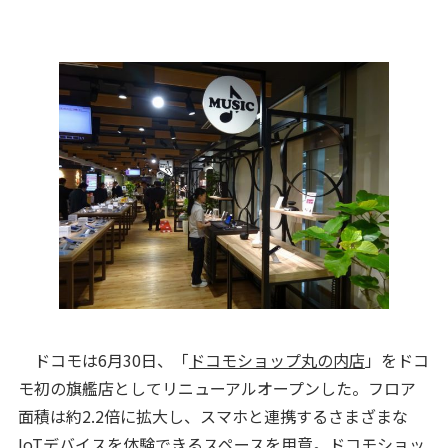
ドコモは6月30日、「
ドコモショップ丸の内店
」をドコ
モ初の旗艦店としてリニューアルオープンした。フロア
面積は約2.2倍に拡大し、スマホと連携するさまざまな
IoTデバイスを体験できるスペースを用意。ドコモショッ