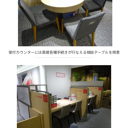
受付カウンターには直接各種手続きが行なえる相談テーブルを用意