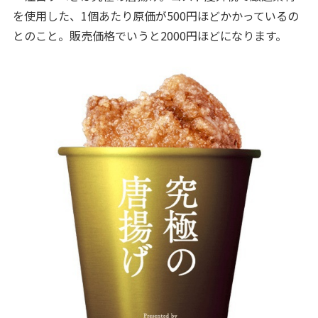
を使用した、1個あたり原価が500円ほどかかっているの
とのこと。販売価格でいうと2000円ほどになります。