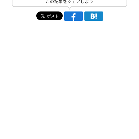
この記事をシェアしよう