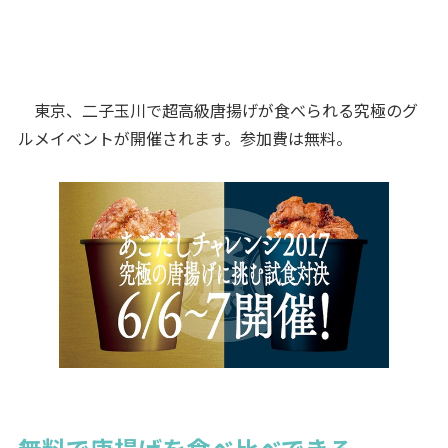
東京、二子玉川で超高級唐揚げが食べられる究極のグ
ルメイベントが開催されます。参加費は無料。