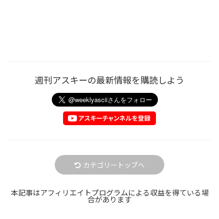
週刊アスキーの最新情報を購読しよう
カテゴリートップへ
本記事はアフィリエイトプログラムによる収益を得ている場
合があります