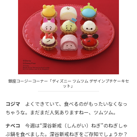
銀座コージーコーナー「ディズニー ツムツム デザインプチケーキセ
ット」
コジマ
よくできていて、食べるのがもったいなくなっ
ちゃうな。まだまだ人気ありますねー、ツムツム。
ナベコ
今週は“深谷新戒（しんがい）ねぎ”のねぎしゃ
ぶ鍋を食べました。深谷新戒ねぎをご存知でしょうか？