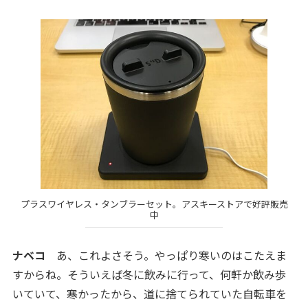
プラスワイヤレス・タンブラーセット。アスキーストアで好評販売
中
ナベコ
あ、これよさそう。やっぱり寒いのはこたえま
すからね。そういえば冬に飲みに行って、何軒か飲み歩
いていて、寒かったから、道に捨てられていた自転車を