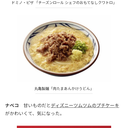
ドミノ・ピザ 「チーズンロール シェフのおもてなしクワトロ」
丸亀製麺「肉たまあんかけうどん」
ナベコ
甘いものだと
ディズニーツムツムのプチケーキ
がかわいくて、気になった。