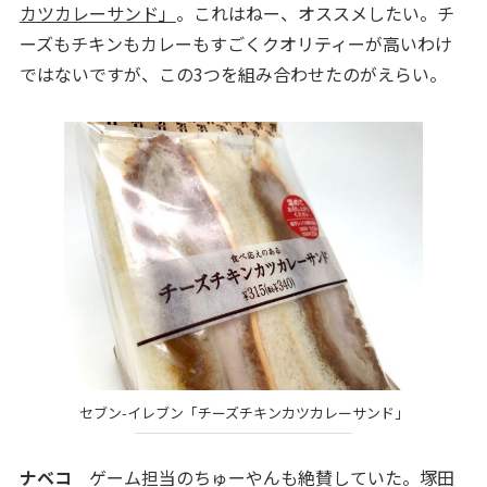
カツカレーサンド」
。これはねー、オススメしたい。チ
ーズもチキンもカレーもすごくクオリティーが高いわけ
ではないですが、この3つを組み合わせたのがえらい。
セブン-イレブン「チーズチキンカツカレーサンド」
ナベコ
ゲーム担当のちゅーやんも絶賛していた。塚田