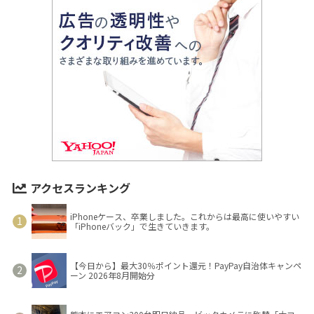
アクセスランキング
iPhoneケース、卒業しました。これからは最高に使いやすい
「iPhoneバック」で生きていきます。
【今日から】最大30％ポイント還元！PayPay自治体キャンペ
ーン 2026年8月開始分