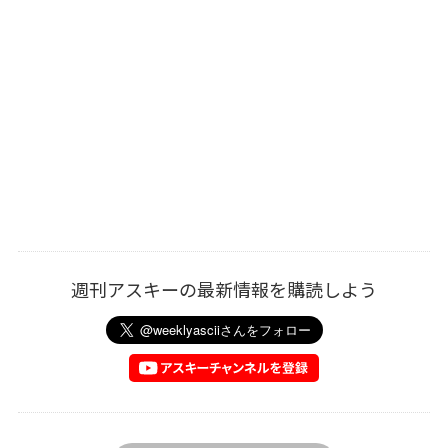
週刊アスキーの最新情報を購読しよう