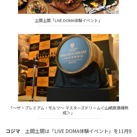
土間土間「LIVE DOMA体験イベント」
「～ザ・プレミアム・モルツ～ マスターズドリーム＜山崎原酒樽熟
成＞」
コジマ
土間土間は「LIVE DOMA体験イベント」を11月9