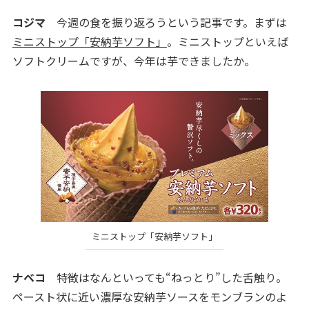
コジマ
今週の食を振り返ろうという記事です。まずは
ミニストップ「安納芋ソフト」
。ミニストップといえば
ソフトクリームですが、今年は芋できましたか。
ミニストップ「安納芋ソフト」
ナベコ
特徴はなんといっても“ねっとり”した舌触り。
ペースト状に近い濃厚な安納芋ソースをモンブランのよ