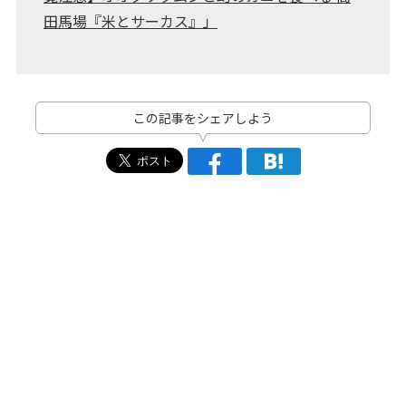
田馬場『米とサーカス』」
この記事をシェアしよう