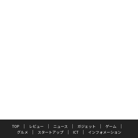
TOP
レビュー
ニュース
ガジェット
ゲーム
グルメ
スタートアップ
ICT
インフォメーション