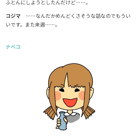
ふとんにしようとしたんだけど……。
コジマ
……なんだかめんどくさそうな話なのでもうい
いです。また来週……。
ナベコ