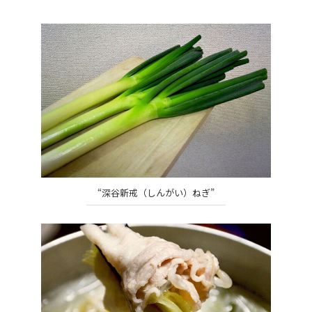
“深谷新戒（しんがい）ねぎ”