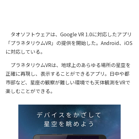
タオソフトウェアは、Google VR 1.0に対応したアプリ
「プラネタリウムVR」の提供を開始した。Android、iOS
に対応している。
プラネタリウムVRは、地球上のあらゆる場所の星空を
正確に再現し、表示することができるアプリ。日中や都
市部など、星座の観察が難しい環境でも天体観測をVRで
楽しむことができる。