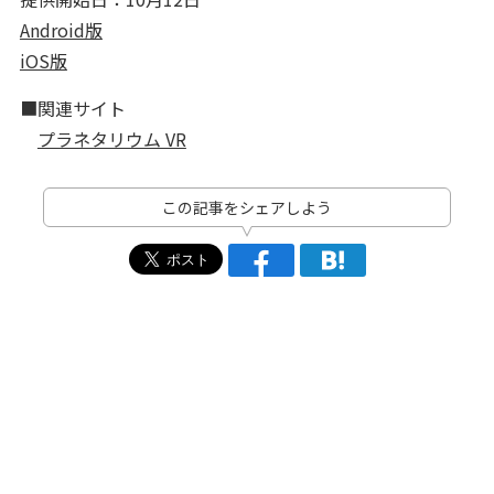
Android版
iOS版
■関連サイト
プラネタリウム VR
この記事をシェアしよう