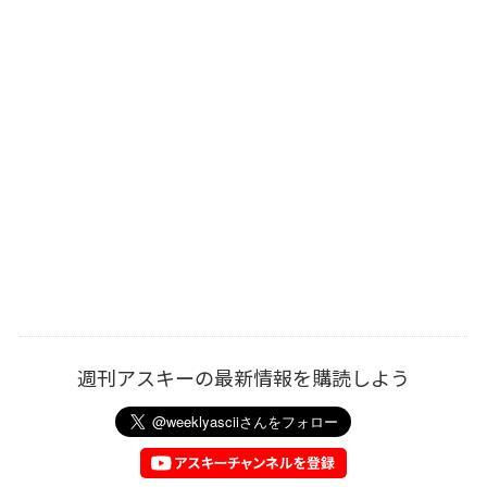
週刊アスキーの最新情報を購読しよう