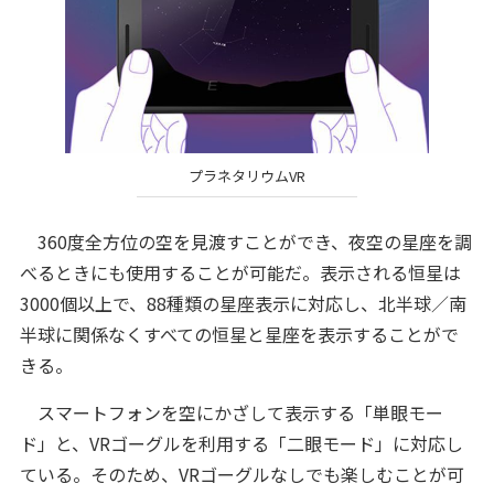
プラネタリウムVR
360度全方位の空を見渡すことができ、夜空の星座を調
べるときにも使用することが可能だ。表示される恒星は
3000個以上で、88種類の星座表示に対応し、北半球／南
半球に関係なくすべての恒星と星座を表示することがで
きる。
スマートフォンを空にかざして表示する「単眼モー
ド」と、VRゴーグルを利用する「二眼モード」に対応し
ている。そのため、VRゴーグルなしでも楽しむことが可