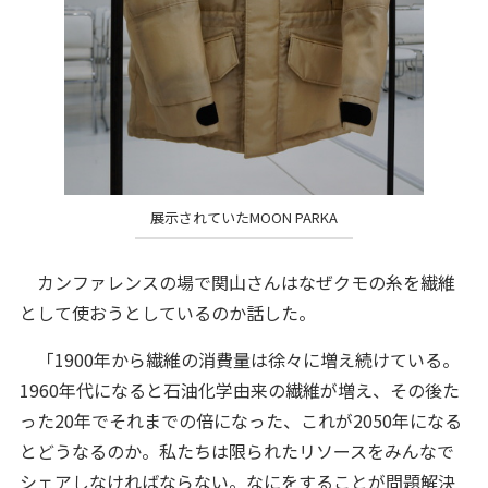
展示されていたMOON PARKA
カンファレンスの場で関山さんはなぜクモの糸を繊維
として使おうとしているのか話した。
「1900年から繊維の消費量は徐々に増え続けている。
1960年代になると石油化学由来の繊維が増え、その後た
った20年でそれまでの倍になった、これが2050年になる
とどうなるのか。私たちは限られたリソースをみんなで
シェアしなければならない。なにをすることが問題解決