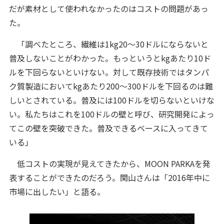
だが素材として使われなかったのはコストの問題があっ
た。
「調べたところ、繊維は1kg20～30ドルにならないと
普及しないことがわかった。もっというとkgあたり10ド
ルを下回らないといけない。対して既存技術ではタンパ
ク質製造においてkgあたり200～300ドルを下回るのは難
しいとされている。普及には100ドルを切らないといけな
い。私たちはこれを100ドルの壁と呼び、研究開発によっ
てこの壁を突破できた。普及できるベースに入ってきて
いる」
低コストの実現が見えてきたから、MOON PARKAを発
表することができたのだろう。関山さんは「2016年中に
市場に出したい」と語る。