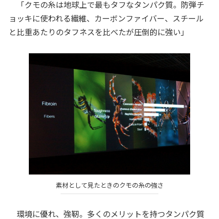
「クモの糸は地球上で最もタフなタンパク質。防弾チ
ョッキに使われる繊維、カーボンファイバー、スチール
と比重あたりのタフネスを比べたが圧倒的に強い」
素材として見たときのクモの糸の強さ
環境に優れ、強靭。多くのメリットを持つタンパク質