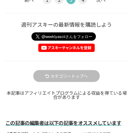
週刊アスキーの最新情報を購読しよう
カテゴリートップへ
本記事はアフィリエイトプログラムによる収益を得ている場
合があります
この記事の編集者は以下の記事をオススメしています