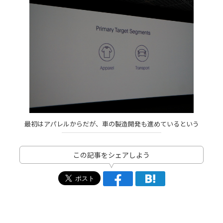
最初はアパレルからだが、車の製造開発も進めているという
この記事をシェアしよう