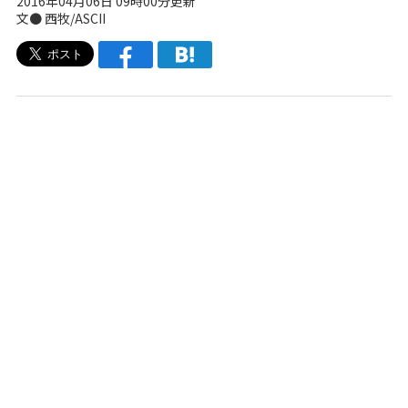
2016年04月06日 09時00分更新
文● 西牧/ASCII