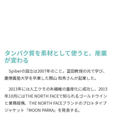
タンパク質を素材として使うと、産業
が変わる
Spiberの設立は2007年のこと。冨田教授の元で学び、
慶應義塾大学を卒業した関山 和秀さんが起業した。
2013年には人工クモの糸繊維の量産化に成功し、2015
年10月にはTHE NORTH FACEで知られるゴールドウイン
と業務提携、THE NORTH FACEブランドのプロトタイプ
ジャケット「MOON PARKA」を発表する。