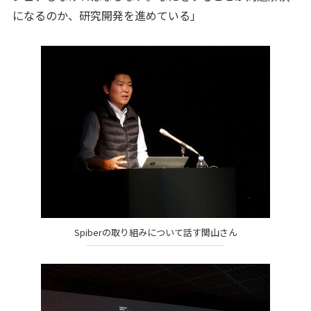
になるのか、研究開発を進めている」
Spiberの取り組みについて話す関山さん