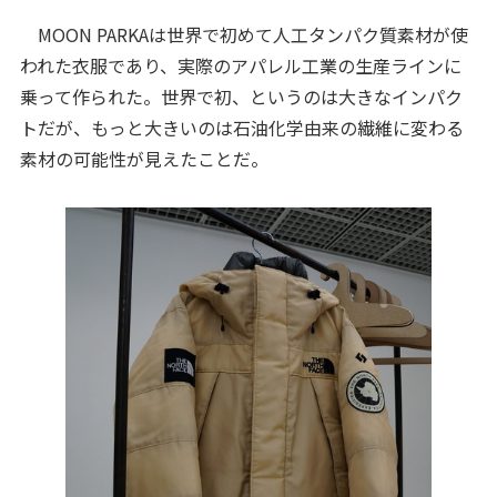
MOON PARKAは世界で初めて人工タンパク質素材が使
われた衣服であり、実際のアパレル工業の生産ラインに
乗って作られた。世界で初、というのは大きなインパク
トだが、もっと大きいのは石油化学由来の繊維に変わる
素材の可能性が見えたことだ。