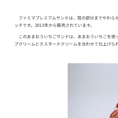
ファミマプレミアムサンドは、耳の部分までやわらか
ッチです。2013年から販売されています。
このあまおういちごサンドは、あまおういちごを使っ
プクリームとカスタードクリームを合わせて仕上げられてい