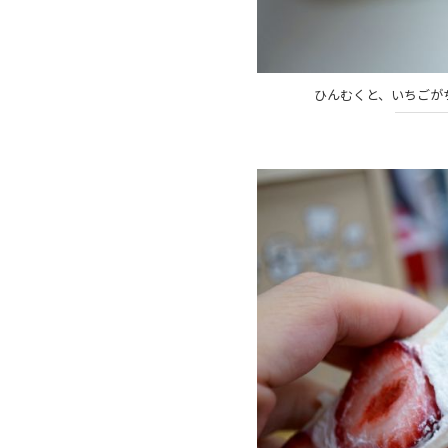
ひんむくと、いちごが