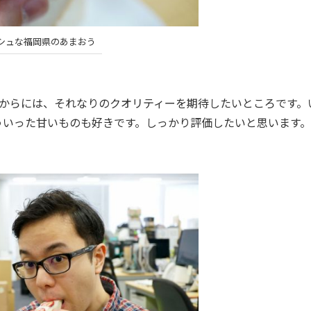
シュな福岡県のあまおう
るからには、それなりのクオリティーを期待したいところです。
ういった甘いものも好きです。しっかり評価したいと思います。