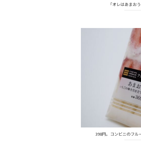
「オレはあまおう
398円。コンビニのフ