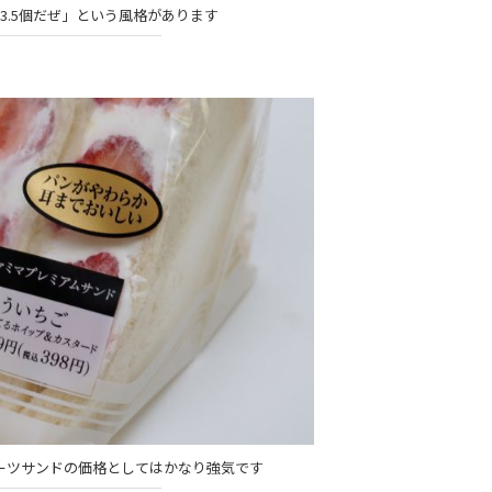
3.5個だぜ」という風格があります
ルーツサンドの価格としてはかなり強気です