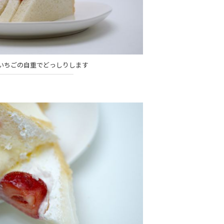
いちごの自重でどっしりします