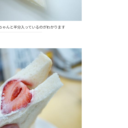
ちゃんと半分入っているのがわかります