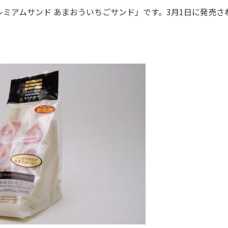
アムサンド あまおういちごサンド」です。3月1日に発売さ