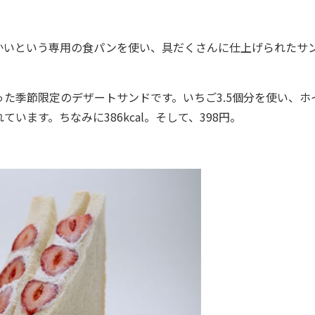
いという専用の食パンを使い、具だくさんに仕上げられたサ
た季節限定のデザートサンドです。いちご3.5個分を使い、ホ
ます。ちなみに386kcal。そして、398円。