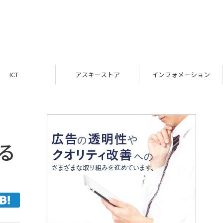
アスキーストア
インフォメーション
TOP
る