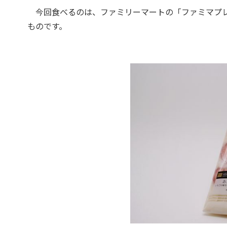
今回食べるのは、ファミリーマートの「ファミマプレミ
ものです。