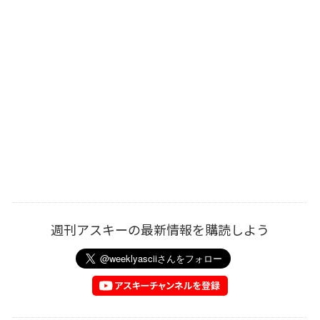
週刊アスキーの最新情報を購読しよう