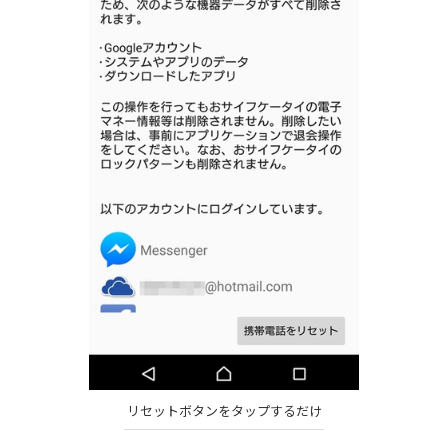
リセットボタンをタップするだけ