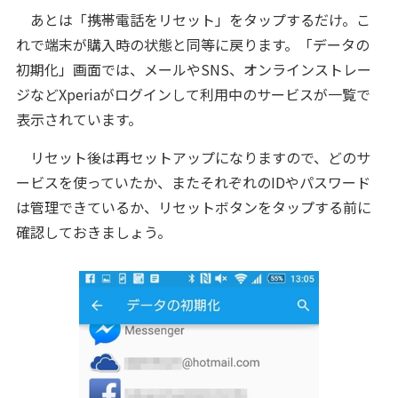
あとは「携帯電話をリセット」をタップするだけ。こ
れで端末が購入時の状態と同等に戻ります。「データの
初期化」画面では、メールやSNS、オンラインストレー
ジなどXperiaがログインして利用中のサービスが一覧で
表示されています。
リセット後は再セットアップになりますので、どのサ
ービスを使っていたか、またそれぞれのIDやパスワード
は管理できているか、リセットボタンをタップする前に
確認しておきましょう。