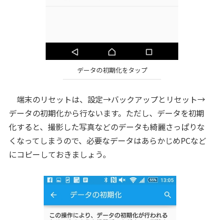
データの初期化をタップ
端末のリセットは、設定→バックアップとリセット→
データの初期化から行ないます。ただし、データを初期
化すると、撮影した写真などのデータも綺麗さっぱりな
くなってしまうので、必要なデータはあらかじめPCなど
にコピーしておきましょう。