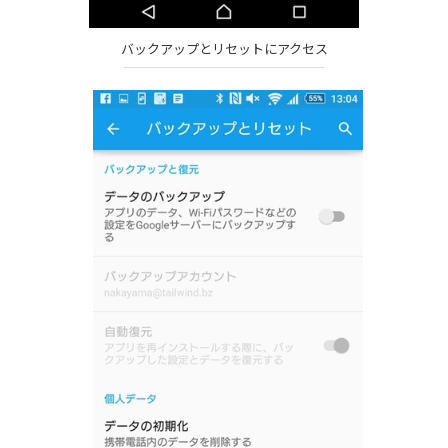
バックアップとリセットにアクセス