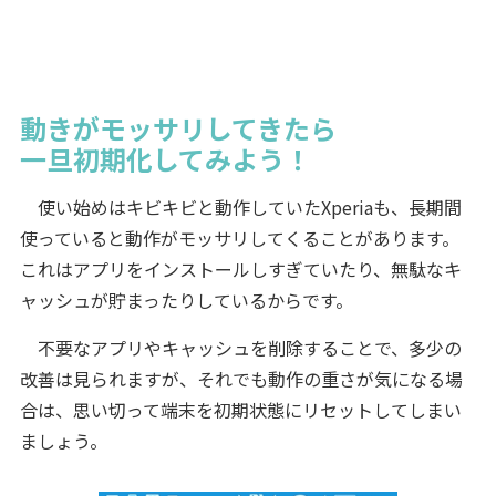
動きがモッサリしてきたら
一旦初期化してみよう！
使い始めはキビキビと動作していたXperiaも、長期間
使っていると動作がモッサリしてくることがあります。
これはアプリをインストールしすぎていたり、無駄なキ
ャッシュが貯まったりしているからです。
不要なアプリやキャッシュを削除することで、多少の
改善は見られますが、それでも動作の重さが気になる場
合は、思い切って端末を初期状態にリセットしてしまい
ましょう。