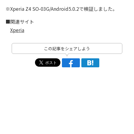
※Xperia Z4 SO-03G/Android5.0.2で検証しました。
■関連サイト
Xperia
この記事をシェアしよう