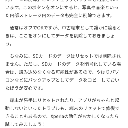
います。このボタンをオンにすると、写真や音楽といっ
た内部ストレージ内のデータも完全に削除できます。
通常はオフでOKですが、中古端末として誰かに譲ると
きは、ここをオンにしてデータを削除しておきましょ
う。
ちなみに、SDカードのデータはリセットでは削除され
ません。ただし、SDカードのデータを暗号化している場
合は、読み込めなくなる可能性があるので、やはりパソ
コンなどにバックアップとしてデータをコピーしておい
たほうが安心です。
端末が勝手にリセットされたり、アプリがちゃんと起
動しないといったトラブルも、端末のリセットで修復で
きることもあるので、Xperiaの動作がおかしくなったら
試してみましょう！