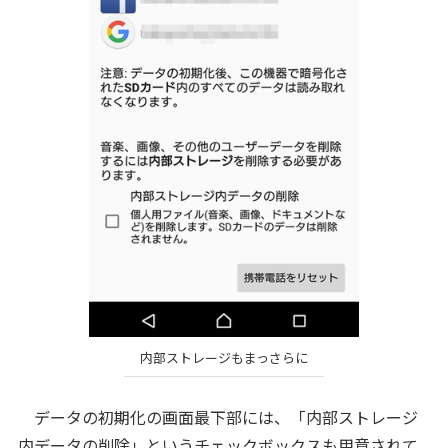
内部ストレージもまっさらに
データの初期化の画面最下部には、「内部ストレージ
内データの削除」というチェックボックスも用意されて