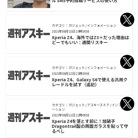
ル SNS予約投稿サービスの使い方
カテゴリ： ガジェット / インフォメーション
2015年06月15日 19時30分
Xperia Z4、海外ではZ3＋だった理由は
どーでもいい：週間リスキー
カテゴリ： ガジェット / インフォメーション
2015年06月12日 21時30分
Xperia Z4、Galaxy S6で使える汎用ク
レードルを試す（追記）
カテゴリ： ガジェット / アスキーストア / インフォメ
ーション
2015年06月11日 21時00分
Xperia Z4を落とす前に！旭硝子
Dragontrail製の両面ガラスを貼って守
るべし