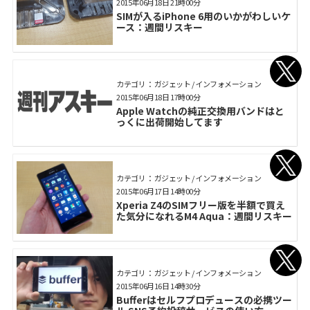
2015年06月18日 21時00分
SIMが入るiPhone 6用のいかがわしいケ
ース：週間リスキー
カテゴリ： ガジェット / インフォメーション
2015年06月18日 17時00分
Apple Watchの純正交換用バンドはと
っくに出荷開始してます
カテゴリ： ガジェット / インフォメーション
2015年06月17日 14時00分
Xperia Z4のSIMフリー版を半額で買え
た気分になれるM4 Aqua：週間リスキー
カテゴリ： ガジェット / インフォメーション
2015年06月16日 14時30分
Bufferはセルフプロデュースの必携ツー